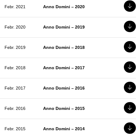
Febr. 2021
Anno Domini – 2020
Febr. 2020
Anno Domini – 2019
Febr. 2019
Anno Domini – 2018
Febr. 2018
Anno Domini – 2017
Febr. 2017
Anno Domini – 2016
Febr. 2016
Anno Domini – 2015
Febr. 2015
Anno Domini – 2014