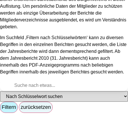
Auflistung. Um persönliche Daten der Mitglieder zu schützen
werden als einzige Überarbeitung der Berichte die
Mitgliederverzeichnisse ausgeblendet, es wird um Verständnis
gebeten.
Im Suchfeld ‚Filtern nach Schlüsselwörtern‘ kann zu diversen
Begriffen in den einzelnen Berichten gesucht werden, die Liste
der Jahresberichte wird dann dementsprechend gefiltert. Ab
dem Jahresbericht 2010 (31. Jahresbericht) kann auch
innerhalb des PDF-Anzeigeprogramms nach beliebigen
Begriffen innerhalb des jeweiligen Berichtes gesucht werden.
Filtern
zurücksetzen