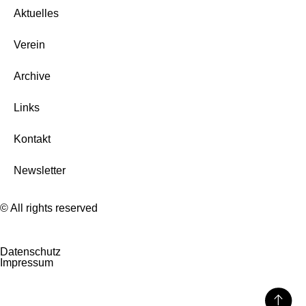
Aktuelles
Verein
Archive
Links
Kontakt
Newsletter
© All rights reserved
Datenschutz
Impressum