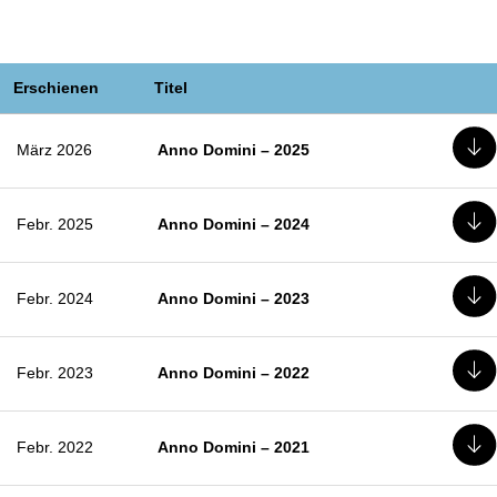
Erschienen
Titel
März 2026
Anno Domini – 2025
Febr. 2025
Anno Domini – 2024
Febr. 2024
Anno Domini – 2023
Febr. 2023
Anno Domini – 2022
Febr. 2022
Anno Domini – 2021