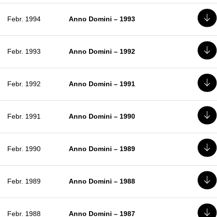
Febr. 1994
Anno Domini – 1993
Febr. 1993
Anno Domini – 1992
Febr. 1992
Anno Domini – 1991
Febr. 1991
Anno Domini – 1990
Febr. 1990
Anno Domini – 1989
Febr. 1989
Anno Domini – 1988
Febr. 1988
Anno Domini – 1987