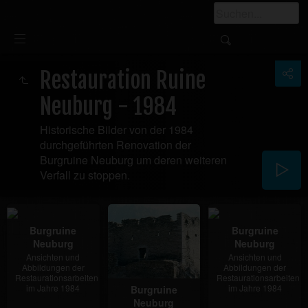
Restauration Ruine
Neuburg - 1984
Historische Bilder von der 1984
durchgeführten Renovation der
Burgruine Neuburg um deren weiteren
Verfall zu stoppen.
Burgruine
Burgruine
Neuburg
Neuburg
Ansichten und
Ansichten und
Abbildungen der
Abbildungen der
Restaurationsarbeiten
Restaurationsarbeiten
im Jahre 1984
im Jahre 1984
Burgruine
Neuburg