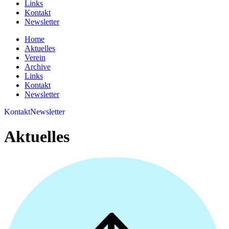
Links
Kontakt
Newsletter
Home
Aktuelles
Verein
Archive
Links
Kontakt
Newsletter
Kontakt
Newsletter
Aktuelles