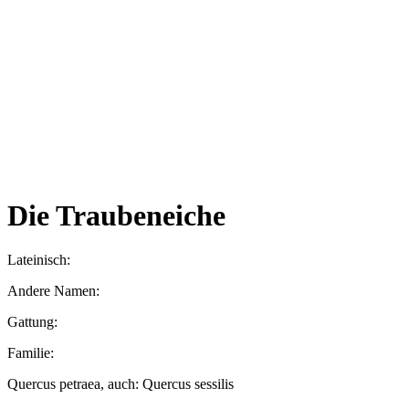
Die Traubeneiche
Lateinisch:
Andere Namen:
Gattung:
Familie:
Quercus petraea, auch: Quercus sessilis