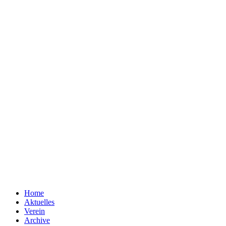
Home
Aktuelles
Verein
Archive