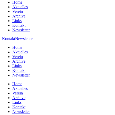
Home
Aktuelles
Verein
Archive
Links
Kontakt
Newsletter
Kontakt
Newsletter
Home
Aktuelles
Verein
Archive
Links
Kontakt
Newsletter
Home
Aktuelles
Verein
Archive
Links
Kontakt
Newsletter