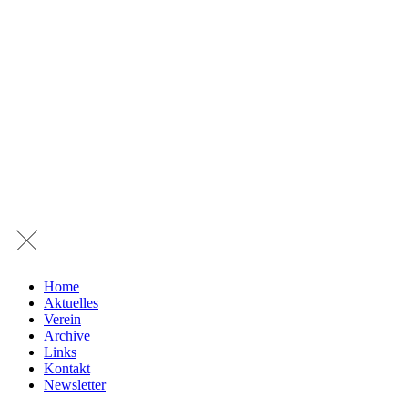
Home
Aktuelles
Verein
Archive
Links
Kontakt
Newsletter