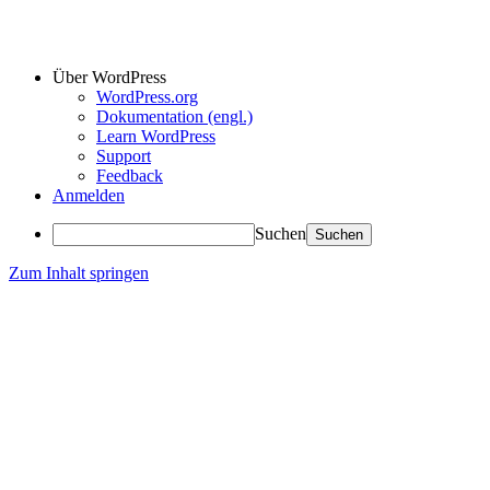
Über WordPress
WordPress.org
Dokumentation (engl.)
Learn WordPress
Support
Feedback
Anmelden
Suchen
Zum Inhalt springen