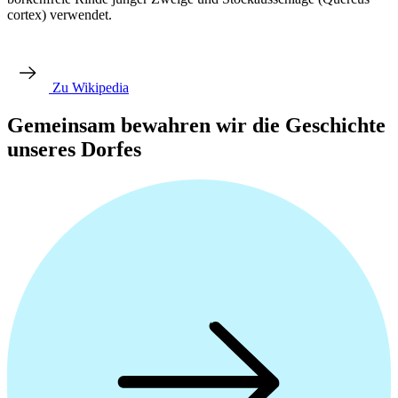
cortex) verwendet.
Zu Wikipedia
Gemeinsam bewahren wir die Geschichte
unseres Dorfes