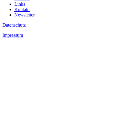
Links
Kontakt
Newsletter
Datenschutz
Impressum