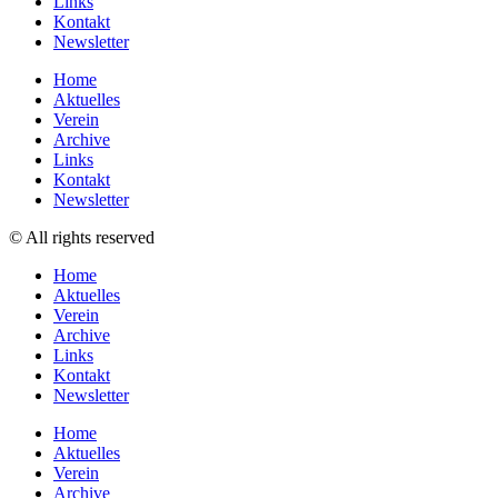
Links
Kontakt
Newsletter
Home
Aktuelles
Verein
Archive
Links
Kontakt
Newsletter
© All rights reserved
Home
Aktuelles
Verein
Archive
Links
Kontakt
Newsletter
Home
Aktuelles
Verein
Archive