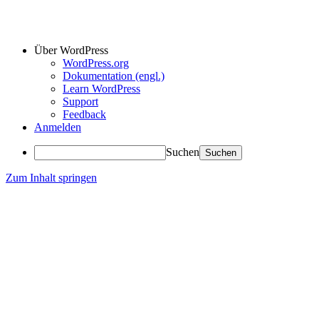
Über WordPress
WordPress.org
Dokumentation (engl.)
Learn WordPress
Support
Feedback
Anmelden
Suchen
Zum Inhalt springen