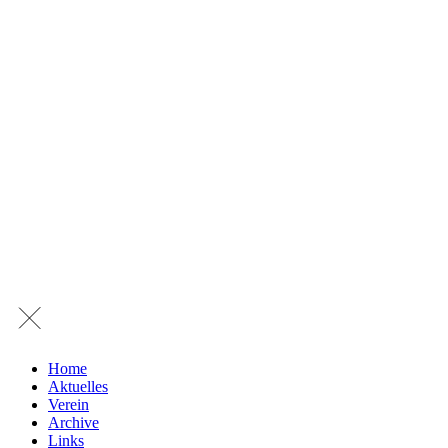
Home
Aktuelles
Verein
Archive
Links