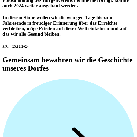
Fotosammlung des Burgenvereins ins Internet bringt, konnte
auch 2024 weiter ausgebaut werden.
In diesem Sinne wollen wir die wenigen Tage bis zum
Jahresende in freudiger Erinnerung über das Erreichte
verbleiben, möge Frieden auf dieser Welt einkehren und auf
das wir alle Gesund bleiben.
S.R. – 23.12.2024
Gemeinsam bewahren wir die Geschichte
unseres Dorfes