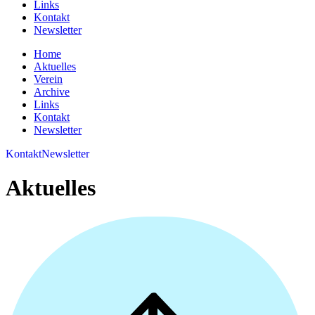
Links
Kontakt
Newsletter
Home
Aktuelles
Verein
Archive
Links
Kontakt
Newsletter
Kontakt
Newsletter
Aktuelles