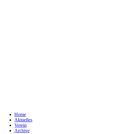
Home
Aktuelles
Verein
Archive