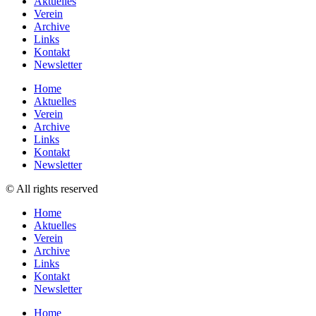
Aktuelles
Verein
Archive
Links
Kontakt
Newsletter
Home
Aktuelles
Verein
Archive
Links
Kontakt
Newsletter
© All rights reserved
Home
Aktuelles
Verein
Archive
Links
Kontakt
Newsletter
Home