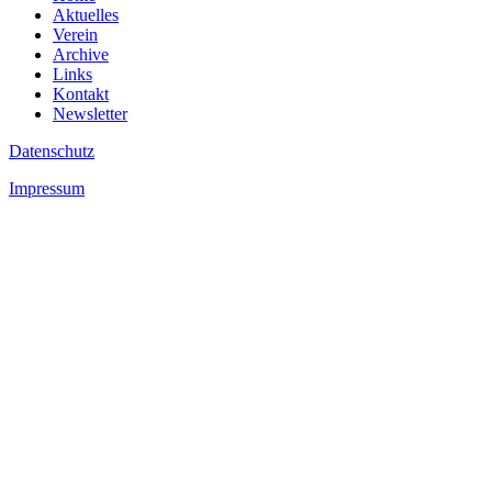
Aktuelles
Verein
Archive
Links
Kontakt
Newsletter
Datenschutz
Impressum