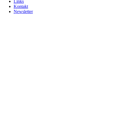
Links
Kontakt
Newsletter