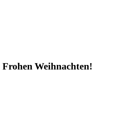
Frohen Weihnachten!