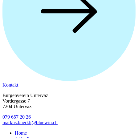
Kontakt
Burgenverein Untervaz
Vordergasse 7
7204 Untervaz
079 657 20 26
markus.buerkli@bluewin.ch
Home