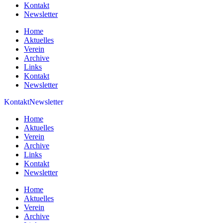
Kontakt
Newsletter
Home
Aktuelles
Verein
Archive
Links
Kontakt
Newsletter
Kontakt
Newsletter
Home
Aktuelles
Verein
Archive
Links
Kontakt
Newsletter
Home
Aktuelles
Verein
Archive