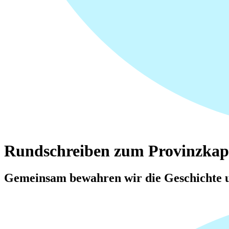
Rundschreiben zum Provinzkapi
Gemeinsam bewahren wir die Geschichte u