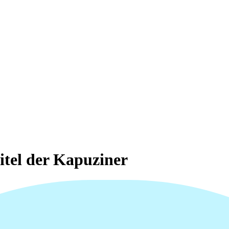
tel der Kapuziner