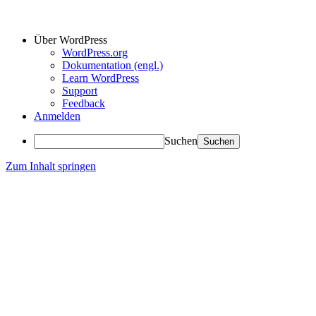
Über WordPress
WordPress.org
Dokumentation (engl.)
Learn WordPress
Support
Feedback
Anmelden
Suchen
Zum Inhalt springen