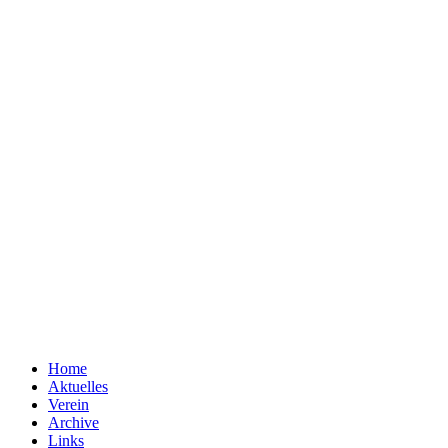
Home
Aktuelles
Verein
Archive
Links