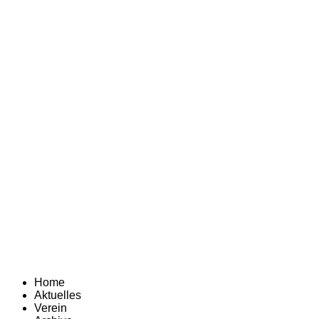
Home
Aktuelles
Verein