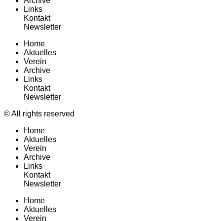
Archive
Links
Kontakt
Newsletter
Home
Aktuelles
Verein
Archive
Links
Kontakt
Newsletter
© All rights reserved
Home
Aktuelles
Verein
Archive
Links
Kontakt
Newsletter
Home
Aktuelles
Verein