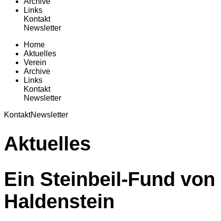
Archive
Links
Kontakt
Newsletter
Home
Aktuelles
Verein
Archive
Links
Kontakt
Newsletter
Kontakt
Newsletter
Aktuelles
Ein Steinbeil-Fund von
Haldenstein