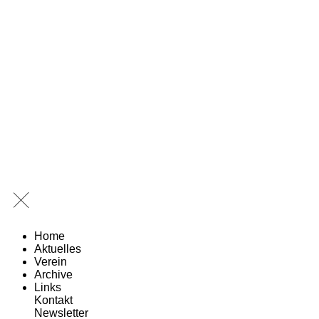
Home
Aktuelles
Verein
Archive
Links
Kontakt
Newsletter