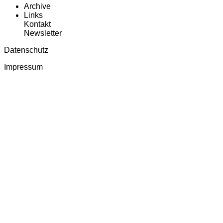
Archive
Links
Kontakt
Newsletter
Datenschutz
Impressum