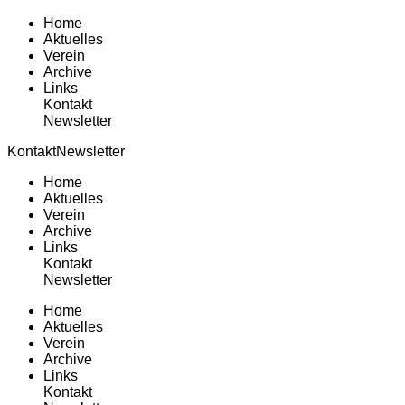
Home
Aktuelles
Verein
Archive
Links
Kontakt
Newsletter
Kontakt
Newsletter
Home
Aktuelles
Verein
Archive
Links
Kontakt
Newsletter
Home
Aktuelles
Verein
Archive
Links
Kontakt