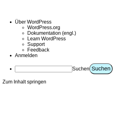
Über WordPress
WordPress.org
Dokumentation (engl.)
Learn WordPress
Support
Feedback
Anmelden
Suchen
Zum Inhalt springen