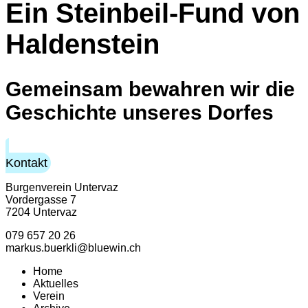
Ein Steinbeil-Fund von
Haldenstein
Gemeinsam bewahren wir die
Geschichte unseres Dorfes
Kontakt
Burgenverein Untervaz
Vordergasse 7
7204 Untervaz
079 657 20 26
markus.buerkli@bluewin.ch
Home
Aktuelles
Verein