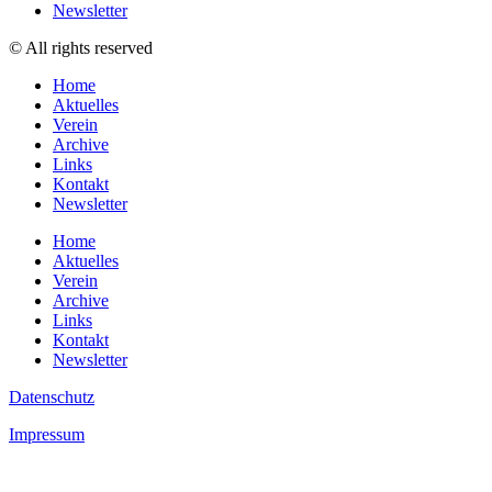
Newsletter
© All rights reserved
Home
Aktuelles
Verein
Archive
Links
Kontakt
Newsletter
Home
Aktuelles
Verein
Archive
Links
Kontakt
Newsletter
Datenschutz
Impressum