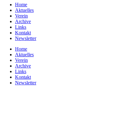
Home
Aktuelles
Verein
Archive
Links
Kontakt
Newsletter
Home
Aktuelles
Verein
Archive
Links
Kontakt
Newsletter