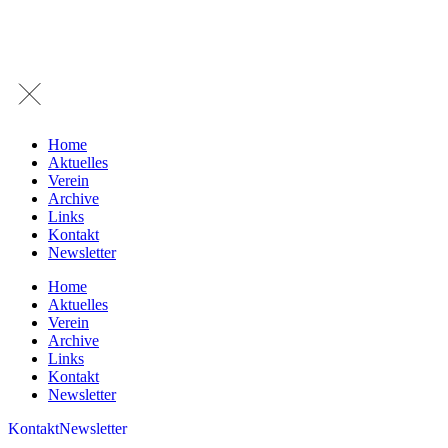
Home
Aktuelles
Verein
Archive
Links
Kontakt
Newsletter
Home
Aktuelles
Verein
Archive
Links
Kontakt
Newsletter
Kontakt
Newsletter