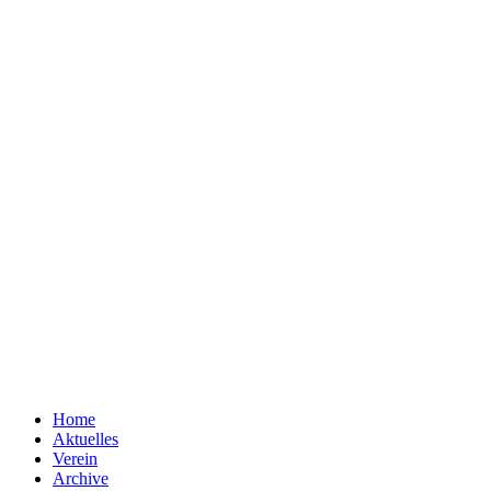
Home
Aktuelles
Verein
Archive