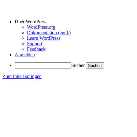
Über WordPress
WordPress.org
Dokumentation (engl.)
Learn WordPress
Support
Feedback
Anmelden
Suchen
Zum Inhalt springen