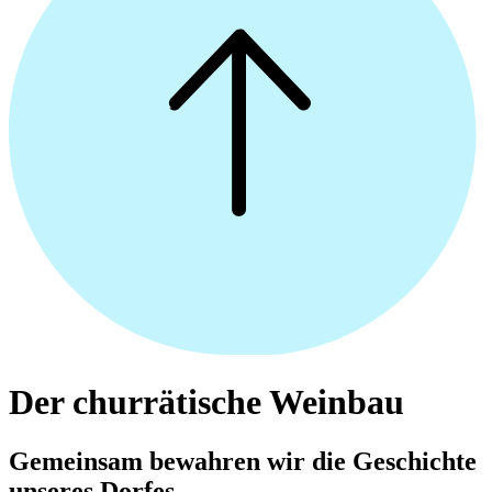
Der churrätische Weinbau
Gemeinsam bewahren wir die Geschichte
unseres Dorfes