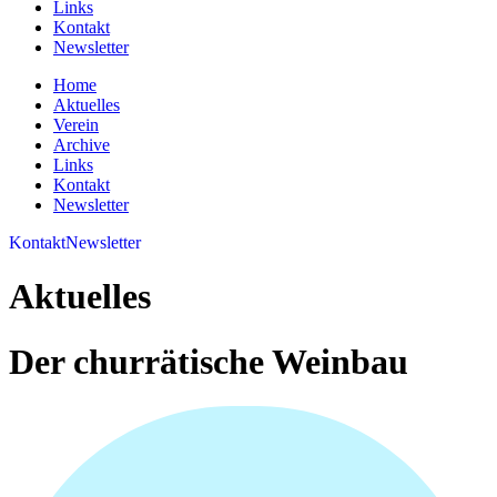
Links
Kontakt
Newsletter
Home
Aktuelles
Verein
Archive
Links
Kontakt
Newsletter
Kontakt
Newsletter
Aktuelles
Der churrätische Weinbau