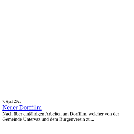
7. April 2025
Neuer Dorffilm
Nach über einjährigen Arbeiten am Dorffilm, welcher von der
Gemeinde Untervaz und dem Burgenverein zu...