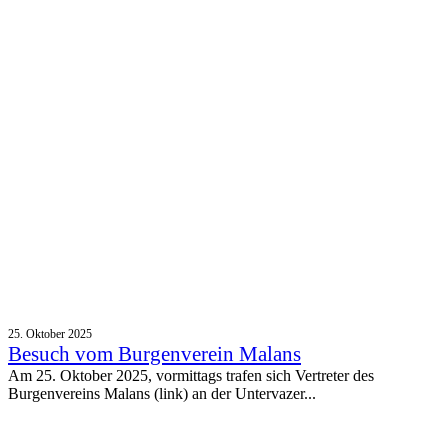
25. Oktober 2025
Besuch vom Burgenverein Malans
Am 25. Oktober 2025, vormittags trafen sich Vertreter des
Burgenvereins Malans (link) an der Untervazer...