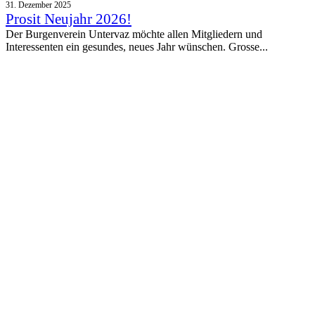
31. Dezember 2025
Prosit Neujahr 2026!
Der Burgenverein Untervaz möchte allen Mitgliedern und
Interessenten ein gesundes, neues Jahr wünschen. Grosse...