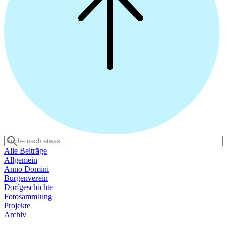
Alle Beiträge
Allgemein
Anno Domini
Burgenverein
Dorfgeschichte
Fotosammlung
Projekte
Archiv