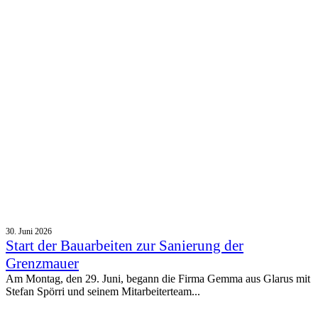
30. Juni 2026
Start der Bauarbeiten zur Sanierung der
Grenzmauer
Am Montag, den 29. Juni, begann die Firma Gemma aus Glarus mit
Stefan Spörri und seinem Mitarbeiterteam...