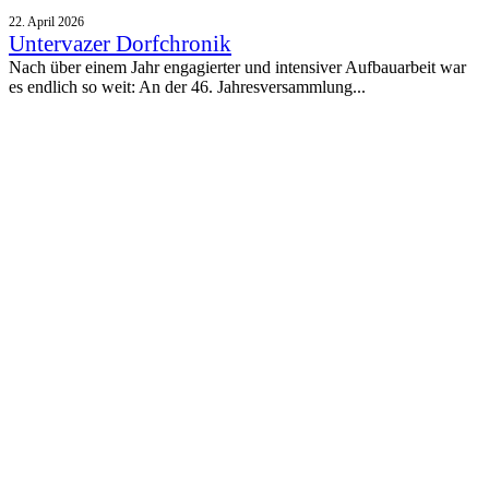
22. April 2026
Untervazer Dorfchronik
Nach über einem Jahr engagierter und intensiver Aufbauarbeit war
es endlich so weit: An der 46. Jahresversammlung...