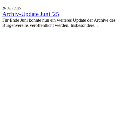
26. Juni 2025
Archiv-Update Juni '25
Für Ende Juni konnte nun ein weiteres Update der Archive des
Burgenvereins veröffentlicht werden. Insbesondere...