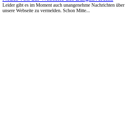
Leider gibt es im Moment auch unangenehme Nachrichten über
unsere Webseite zu vermelden. Schon Mitte...