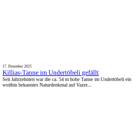
17. Dezember 2025
Killias-Tanne im Undertöbeli gefällt
Seit Jahrzehnten war die ca. 54 m hohe Tanne im Undertöbeli ein
weithin bekanntes Naturdenkmal auf Vazer...