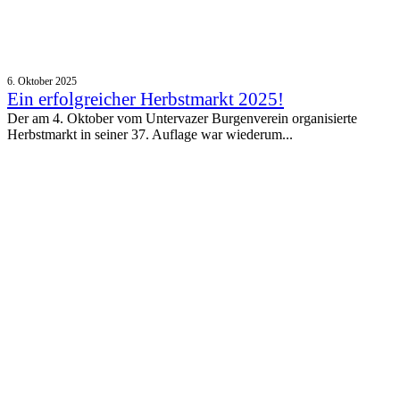
6. Oktober 2025
Ein erfolgreicher Herbstmarkt 2025!
Der am 4. Oktober vom Untervazer Burgenverein organisierte
Herbstmarkt in seiner 37. Auflage war wiederum...