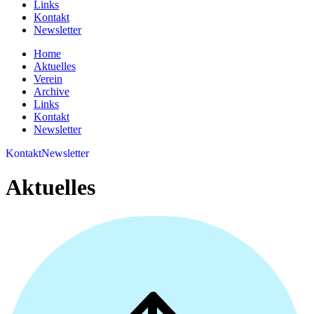
Links
Kontakt
Newsletter
Home
Aktuelles
Verein
Archive
Links
Kontakt
Newsletter
Kontakt
Newsletter
Aktuelles