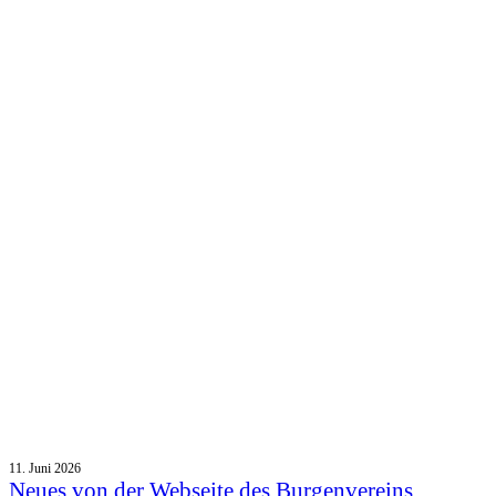
11. Juni 2026
Neues von der Webseite des Burgenvereins