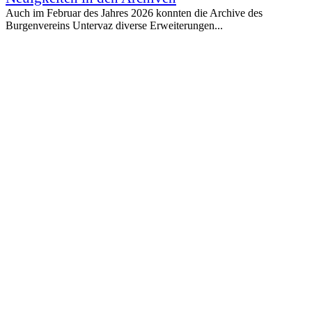
Auch im Februar des Jahres 2026 konnten die Archive des
Burgenvereins Untervaz diverse Erweiterungen...