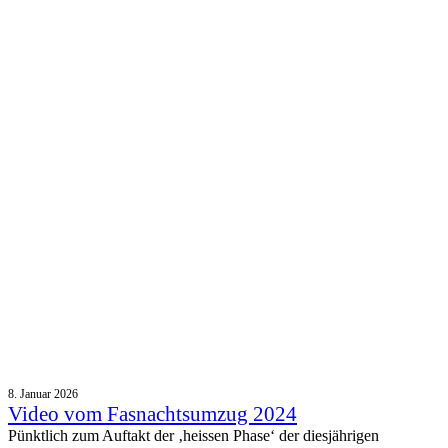
8. Januar 2026
Video vom Fasnachtsumzug 2024
Pünktlich zum Auftakt der ‚heissen Phase‘ der diesjährigen