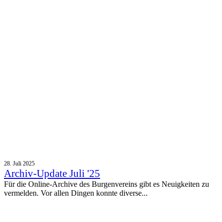
28. Juli 2025
Archiv-Update Juli '25
Für die Online-Archive des Burgenvereins gibt es Neuigkeiten zu
vermelden. Vor allen Dingen konnte diverse...