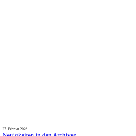
27. Februar 2026
Neuigkeiten in den Archiven