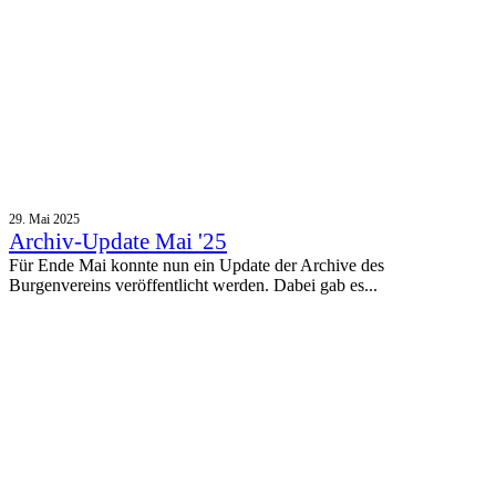
29. Mai 2025
Archiv-Update Mai '25
Für Ende Mai konnte nun ein Update der Archive des
Burgenvereins veröffentlicht werden. Dabei gab es...