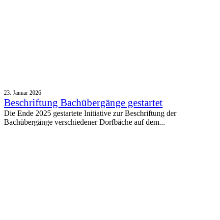
23. Januar 2026
Beschriftung Bachübergänge gestartet
Die Ende 2025 gestartete Initiative zur Beschriftung der
Bachübergänge verschiedener Dorfbäche auf dem...