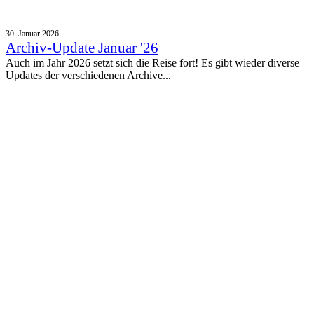
30. Januar 2026
Archiv-Update Januar '26
Auch im Jahr 2026 setzt sich die Reise fort! Es gibt wieder diverse
Updates der verschiedenen Archive...