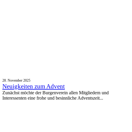
28. November 2025
Neuigkeiten zum Advent
Zunächst möchte der Burgenverein allen Mitgliedern und
Interessenten eine frohe und besinnliche Adventszeit...