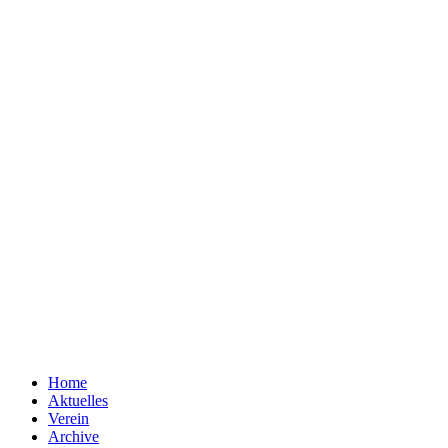
Home
Aktuelles
Verein
Archive