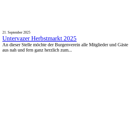
21. September 2025
Untervazer Herbstmarkt 2025
An dieser Stelle möchte der Burgenverein alle Mitglieder und Gäste
aus nah und fern ganz herzlich zum...