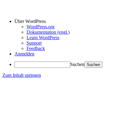
Über WordPress
WordPress.org
Dokumentation (engl.)
Learn WordPress
Support
Feedback
Anmelden
Suchen
Zum Inhalt springen