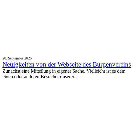
20. September 2025
Neuigkeiten von der Webseite des Burgenvereins
Zunächst eine Mitteilung in eigener Sache. Vielleicht ist es dem
einen oder anderen Besucher unserer...