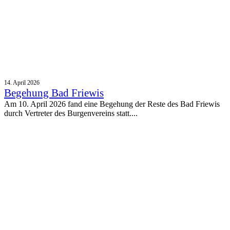
14. April 2026
Begehung Bad Friewis
Am 10. April 2026 fand eine Begehung der Reste des Bad Friewis
durch Vertreter des Burgenvereins statt....