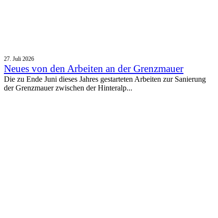
27. Juli 2026
Neues von den Arbeiten an der Grenzmauer
Die zu Ende Juni dieses Jahres gestarteten Arbeiten zur Sanierung
der Grenzmauer zwischen der Hinteralp...