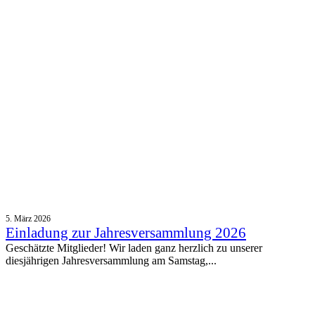
5. März 2026
Einladung zur Jahresversammlung 2026
Geschätzte Mitglieder! Wir laden ganz herzlich zu unserer
diesjährigen Jahresversammlung am Samstag,...