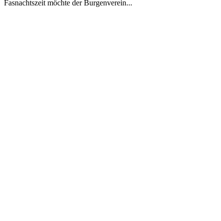
Fasnachtszeit möchte der Burgenverein...