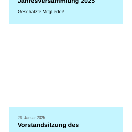
Jahresversammlung 2025
Geschätzte Mitglieder!
26. Januar 2025
Vorstandsitzung des