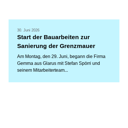
30. Juni 2026
Start der Bauarbeiten zur
Sanierung der Grenzmauer
Am Montag, den 29. Juni, begann die Firma
Gemma aus Glarus mit Stefan Spörri und
seinem Mitarbeiterteam...