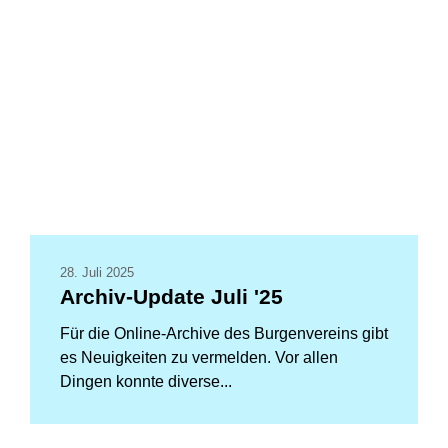
28. Juli 2025
Archiv-Update Juli '25
Für die Online-Archive des Burgenvereins gibt
es Neuigkeiten zu vermelden. Vor allen
Dingen konnte diverse...