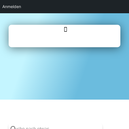
Anmelden