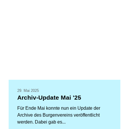
29. Mai 2025
Archiv-Update Mai '25
Für Ende Mai konnte nun ein Update der
Archive des Burgenvereins veröffentlicht
werden. Dabei gab es...