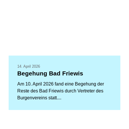
14. April 2026
Begehung Bad Friewis
Am 10. April 2026 fand eine Begehung der
Reste des Bad Friewis durch Vertreter des
Burgenvereins statt....