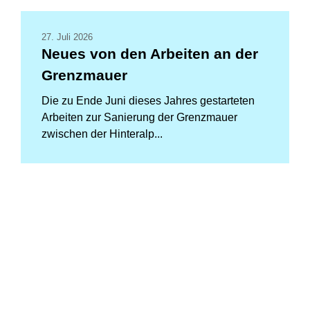
27. Juli 2026
Neues von den Arbeiten an der
Grenzmauer
Die zu Ende Juni dieses Jahres gestarteten
Arbeiten zur Sanierung der Grenzmauer
zwischen der Hinteralp...