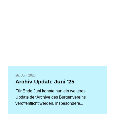
26. Juni 2025
Archiv-Update Juni '25
Für Ende Juni konnte nun ein weiteres
Update der Archive des Burgenvereins
veröffentlicht werden. Insbesondere...