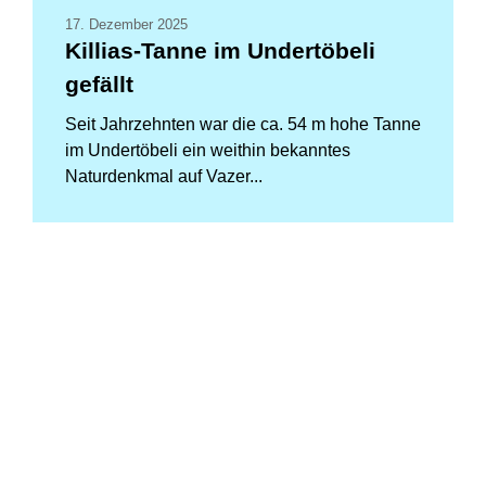
17. Dezember 2025
Killias-Tanne im Undertöbeli
gefällt
Seit Jahrzehnten war die ca. 54 m hohe Tanne
im Undertöbeli ein weithin bekanntes
Naturdenkmal auf Vazer...