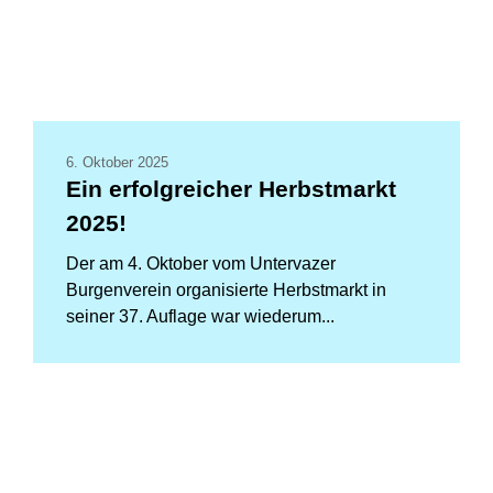
6. Oktober 2025
Ein erfolgreicher Herbstmarkt
2025!
Der am 4. Oktober vom Untervazer
Burgenverein organisierte Herbstmarkt in
seiner 37. Auflage war wiederum...