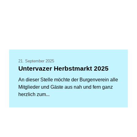
21. September 2025
Untervazer Herbstmarkt 2025
An dieser Stelle möchte der Burgenverein alle
Mitglieder und Gäste aus nah und fern ganz
herzlich zum...