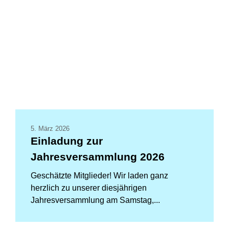
5. März 2026
Einladung zur
Jahresversammlung 2026
Geschätzte Mitglieder! Wir laden ganz
herzlich zu unserer diesjährigen
Jahresversammlung am Samstag,...