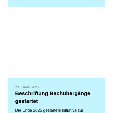
23. Januar 2026
Beschriftung Bachübergänge
gestartet
Die Ende 2025 gestartete Initiative zur