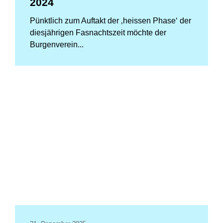
2024
Pünktlich zum Auftakt der ‚heissen Phase‘ der
diesjährigen Fasnachtszeit möchte der
Burgenverein...