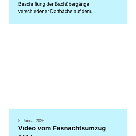
Beschriftung der Bachübergänge
verschiedener Dorfbäche auf dem...
8. Januar 2026
Video vom Fasnachtsumzug