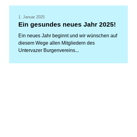
1. Januar 2025
Ein gesundes neues Jahr 2025!
Ein neues Jahr beginnt und wir wünschen auf
diesem Wege allen Mitgliedern des
Untervazer Burgenvereins...