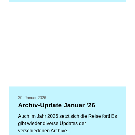
30. Januar 2026
Archiv-Update Januar '26
Auch im Jahr 2026 setzt sich die Reise fort! Es
gibt wieder diverse Updates der
verschiedenen Archive...