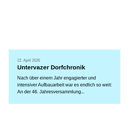
22. April 2026
Untervazer Dorfchronik
Nach über einem Jahr engagierter und
intensiver Aufbauarbeit war es endlich so weit:
An der 46. Jahresversammlung...