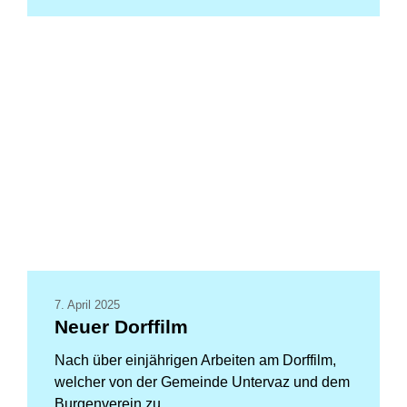
7. April 2025
Neuer Dorffilm
Nach über einjährigen Arbeiten am Dorffilm,
welcher von der Gemeinde Untervaz und dem
Burgenverein zu...