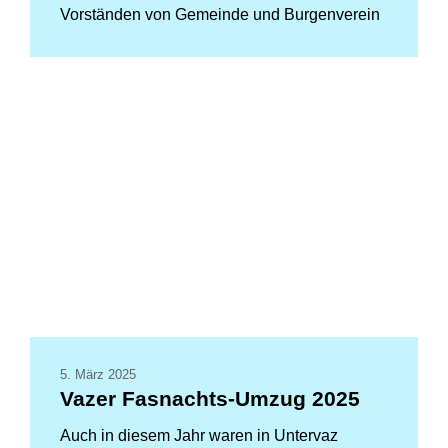
Vorständen von Gemeinde und Burgenverein
5. März 2025
Vazer Fasnachts-Umzug 2025
Auch in diesem Jahr waren in Untervaz