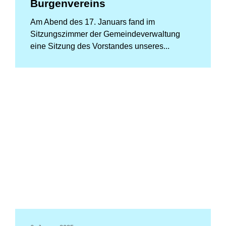
Burgenvereins
Am Abend des 17. Januars fand im
Sitzungszimmer der Gemeindeverwaltung
eine Sitzung des Vorstandes unseres...