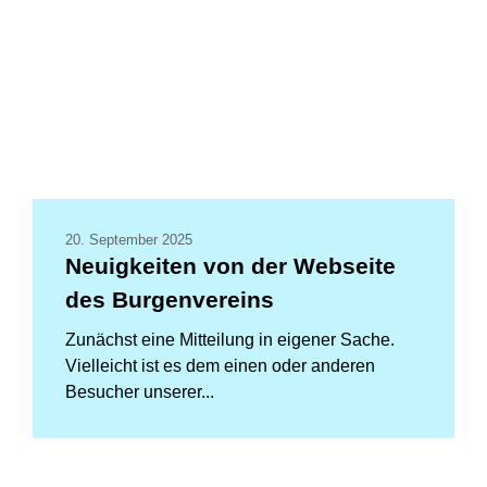
20. September 2025
Neuigkeiten von der Webseite
des Burgenvereins
Zunächst eine Mitteilung in eigener Sache.
Vielleicht ist es dem einen oder anderen
Besucher unserer...