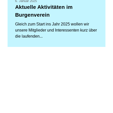
6. Januar 2025
Aktuelle Aktivitäten im
Burgenverein
Gleich zum Start ins Jahr 2025 wollen wir
unsere Mitglieder und Interessenten kurz über
die laufenden...