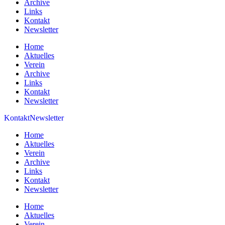
Archive
Links
Kontakt
Newsletter
Home
Aktuelles
Verein
Archive
Links
Kontakt
Newsletter
Kontakt
Newsletter
Home
Aktuelles
Verein
Archive
Links
Kontakt
Newsletter
Home
Aktuelles
Verein