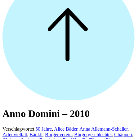
Anno Domini – 2010
Verschlagwortet
50 Jahre
,
Alice Bäder
,
Anna Allemann-Schaller
,
Artenvielfalt
,
Bänkli
,
Burgenverein
,
Bürgergeschlechter
,
Chäppeli
,