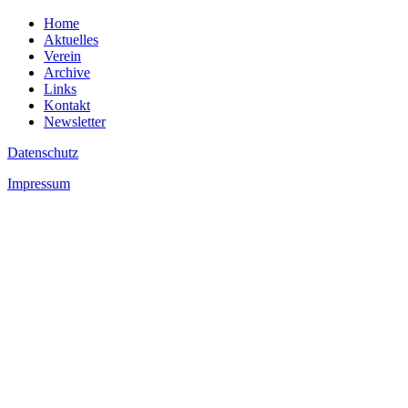
Home
Aktuelles
Verein
Archive
Links
Kontakt
Newsletter
Datenschutz
Impressum