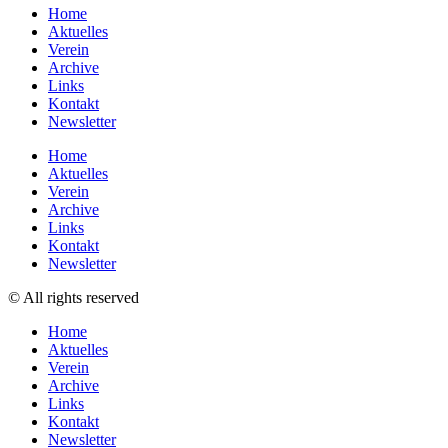
Home
Aktuelles
Verein
Archive
Links
Kontakt
Newsletter
Home
Aktuelles
Verein
Archive
Links
Kontakt
Newsletter
© All rights reserved
Home
Aktuelles
Verein
Archive
Links
Kontakt
Newsletter