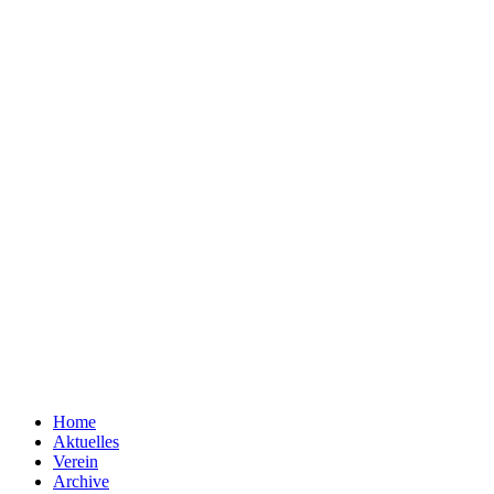
Home
Aktuelles
Verein
Archive