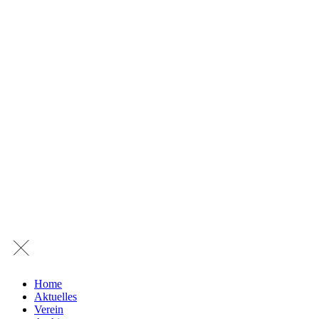
Home
Aktuelles
Verein