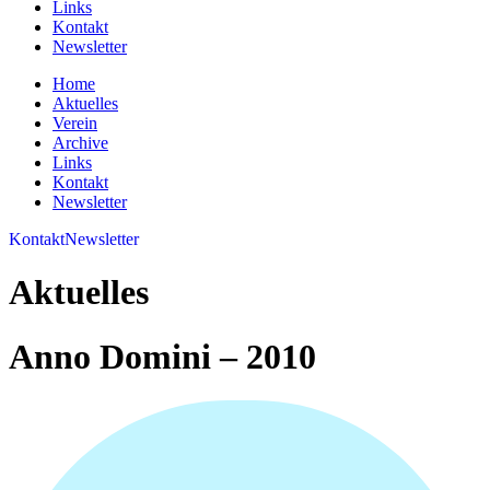
Links
Kontakt
Newsletter
Home
Aktuelles
Verein
Archive
Links
Kontakt
Newsletter
Kontakt
Newsletter
Aktuelles
Anno Domini – 2010