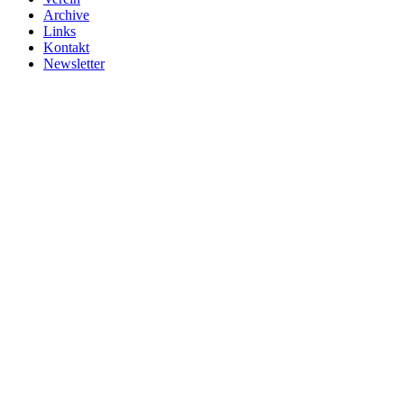
Archive
Links
Kontakt
Newsletter