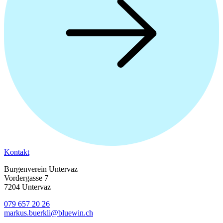
Kontakt
Burgenverein Untervaz
Vordergasse 7
7204 Untervaz
079 657 20 26
markus.buerkli@bluewin.ch