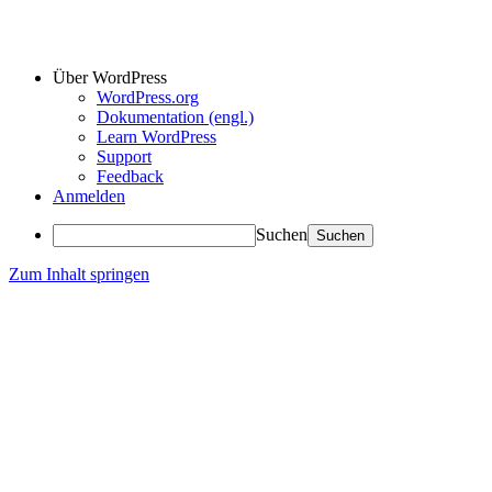
Über WordPress
WordPress.org
Dokumentation (engl.)
Learn WordPress
Support
Feedback
Anmelden
Suchen
Zum Inhalt springen