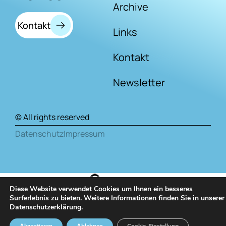
Archive
Kontakt
Links
Kontakt
Newsletter
© All rights reserved
Datenschutz
Impressum
Diese Website verwendet Cookies um Ihnen ein besseres
Surferlebnis zu bieten. Weitere Informationen finden Sie in unserer
Datenschutzerklärung
.