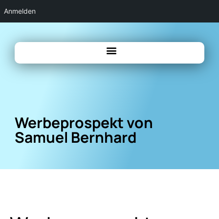
Anmelden
Werbeprospekt von
Samuel Bernhard