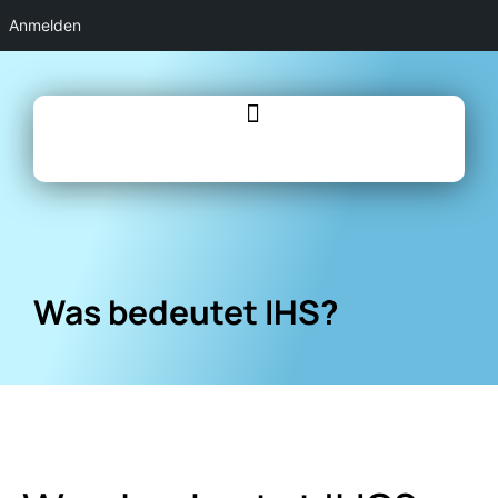
Anmelden
Was bedeutet IHS?