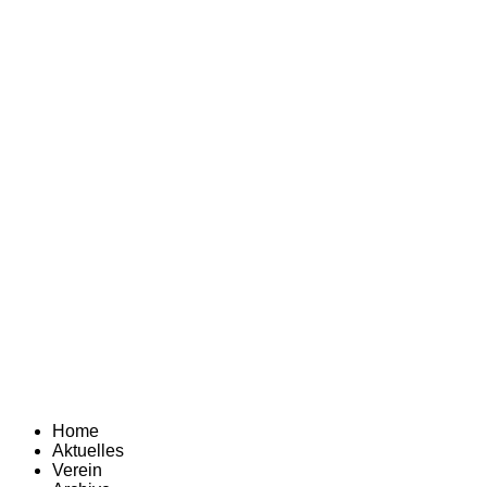
Home
Aktuelles
Verein