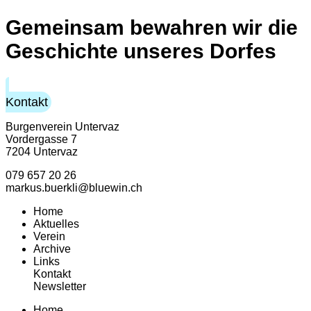
Gemeinsam bewahren wir die
Geschichte unseres Dorfes
Kontakt
Burgenverein Untervaz
Vordergasse 7
7204 Untervaz
079 657 20 26
markus.buerkli@bluewin.ch
Home
Aktuelles
Verein
Archive
Links
Kontakt
Newsletter
Home