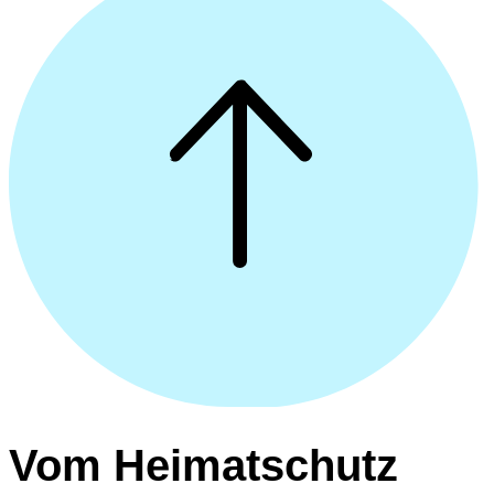
Vom Heimatschutz