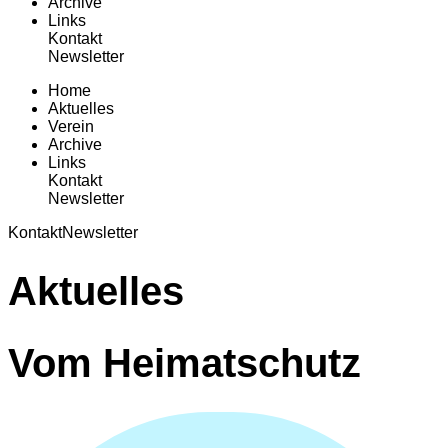
Archive
Links
Kontakt
Newsletter
Home
Aktuelles
Verein
Archive
Links
Kontakt
Newsletter
Kontakt
Newsletter
Aktuelles
Vom Heimatschutz