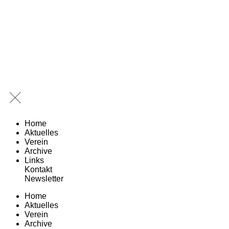
Home
Aktuelles
Verein
Archive
Links
Kontakt
Newsletter
Home
Aktuelles
Verein
Archive