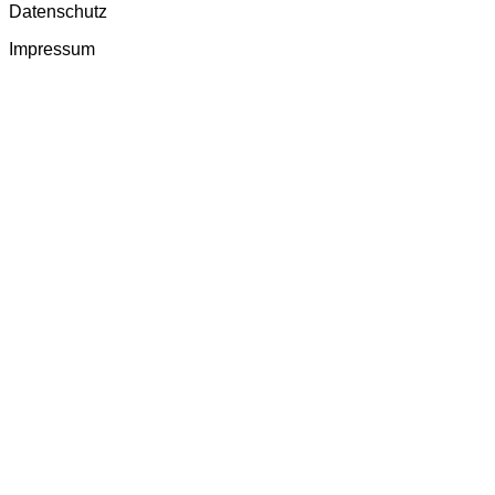
Datenschutz
Impressum