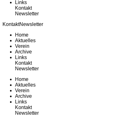
Links
Kontakt
Newsletter
Kontakt
Newsletter
Home
Aktuelles
Verein
Archive
Links
Kontakt
Newsletter
Home
Aktuelles
Verein
Archive
Links
Kontakt
Newsletter