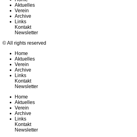
Aktuelles
Verein
Archive
Links
Kontakt
Newsletter
© All rights reserved
Home
Aktuelles
Verein
Archive
Links
Kontakt
Newsletter
Home
Aktuelles
Verein
Archive
Links
Kontakt
Newsletter