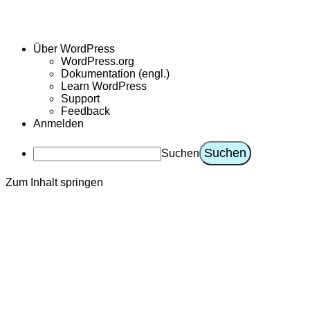
Über WordPress
WordPress.org
Dokumentation (engl.)
Learn WordPress
Support
Feedback
Anmelden
Suchen
Zum Inhalt springen