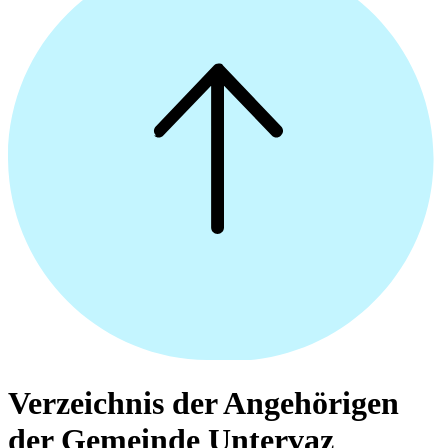
Verzeichnis der Angehörigen
der Gemeinde Untervaz