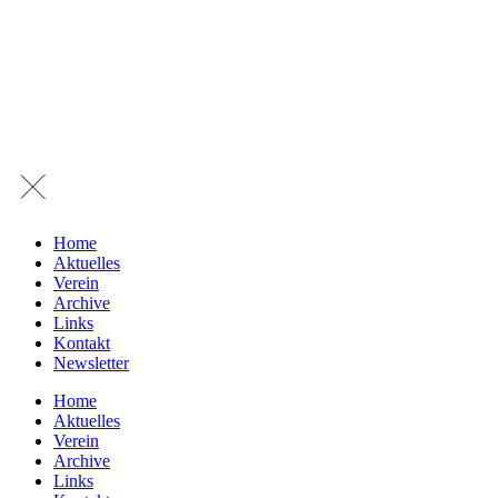
Home
Aktuelles
Verein
Archive
Links
Kontakt
Newsletter
Home
Aktuelles
Verein
Archive
Links