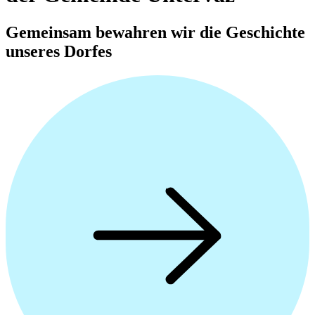
Gemeinsam bewahren wir die Geschichte
unseres Dorfes