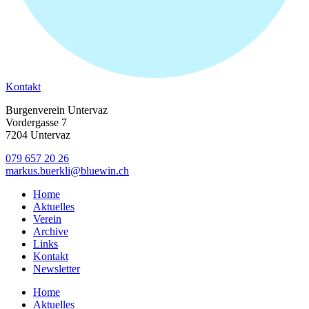
Kontakt
Burgenverein Untervaz
Vordergasse 7
7204 Untervaz
079 657 20 26
markus.buerkli@bluewin.ch
Home
Aktuelles
Verein
Archive
Links
Kontakt
Newsletter
Home
Aktuelles