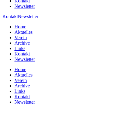
Kontakt
Newsletter
Kontakt
Newsletter
Home
Aktuelles
Verein
Archive
Links
Kontakt
Newsletter
Home
Aktuelles
Verein
Archive
Links
Kontakt
Newsletter