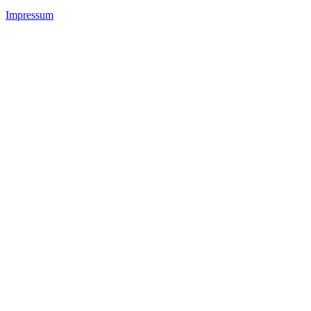
Impressum