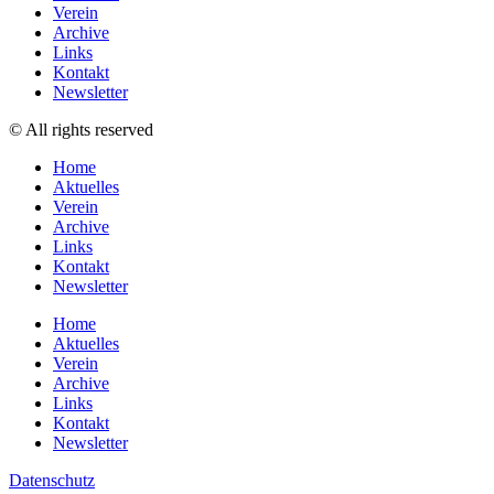
Verein
Archive
Links
Kontakt
Newsletter
© All rights reserved
Home
Aktuelles
Verein
Archive
Links
Kontakt
Newsletter
Home
Aktuelles
Verein
Archive
Links
Kontakt
Newsletter
Datenschutz