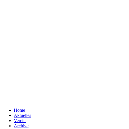
Home
Aktuelles
Verein
Archive