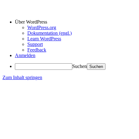
Über WordPress
WordPress.org
Dokumentation (engl.)
Learn WordPress
Support
Feedback
Anmelden
Suchen
Zum Inhalt springen