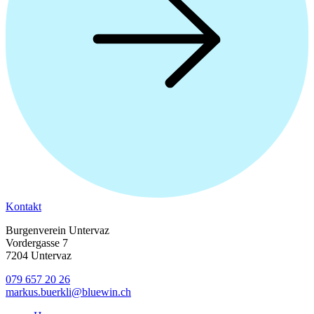
Kontakt
Burgenverein Untervaz
Vordergasse 7
7204 Untervaz
079 657 20 26
markus.buerkli@bluewin.ch