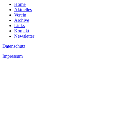
Home
Aktuelles
Verein
Archive
Links
Kontakt
Newsletter
Datenschutz
Impressum