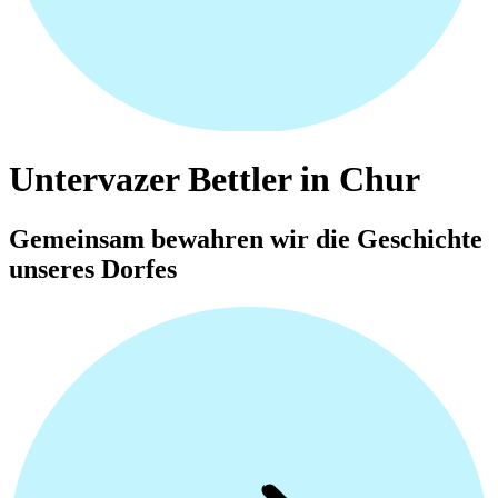
Untervazer Bettler in Chur
Gemeinsam bewahren wir die Geschichte
unseres Dorfes