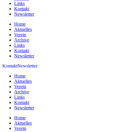
Links
Kontakt
Newsletter
Home
Aktuelles
Verein
Archive
Links
Kontakt
Newsletter
Kontakt
Newsletter
Home
Aktuelles
Verein
Archive
Links
Kontakt
Newsletter
Home
Aktuelles
Verein