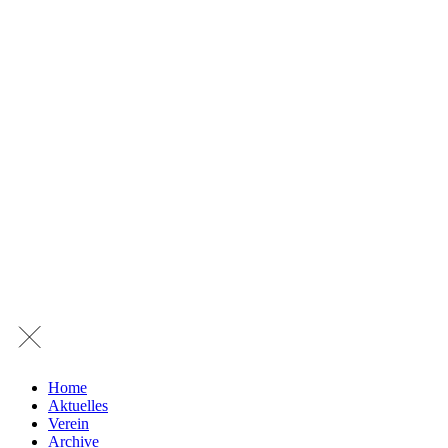
Home
Aktuelles
Verein
Archive