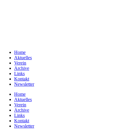
Home
Aktuelles
Verein
Archive
Links
Kontakt
Newsletter
Home
Aktuelles
Verein
Archive
Links
Kontakt
Newsletter