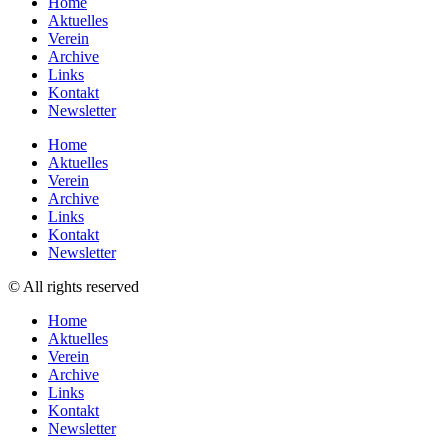
Home
Aktuelles
Verein
Archive
Links
Kontakt
Newsletter
Home
Aktuelles
Verein
Archive
Links
Kontakt
Newsletter
© All rights reserved
Home
Aktuelles
Verein
Archive
Links
Kontakt
Newsletter