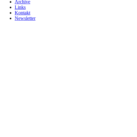
Archive
Links
Kontakt
Newsletter