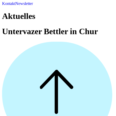
Kontakt
Newsletter
Aktuelles
Untervazer Bettler in Chur