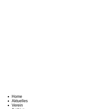
Home
Aktuelles
Verein