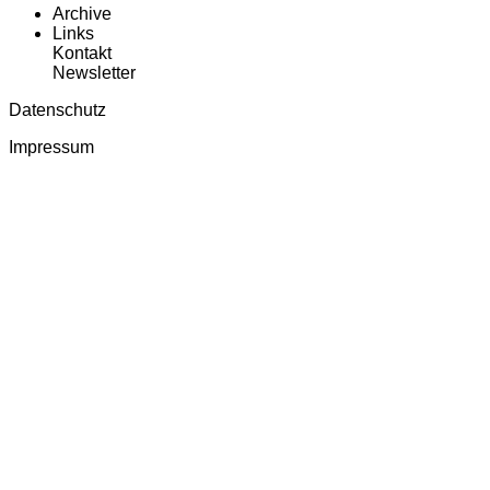
Archive
Links
Kontakt
Newsletter
Datenschutz
Impressum