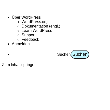
Über WordPress
WordPress.org
Dokumentation (engl.)
Learn WordPress
Support
Feedback
Anmelden
Suchen
Zum Inhalt springen