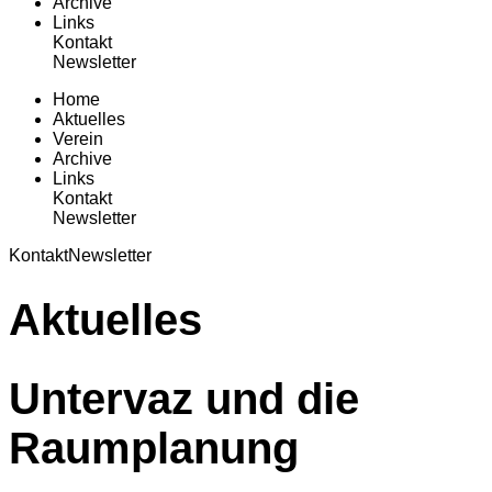
Archive
Links
Kontakt
Newsletter
Home
Aktuelles
Verein
Archive
Links
Kontakt
Newsletter
Kontakt
Newsletter
Aktuelles
Untervaz und die
Raumplanung