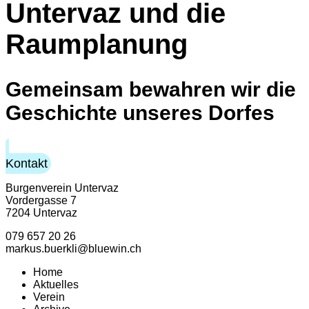
Untervaz und die
Raumplanung
Gemeinsam bewahren wir die
Geschichte unseres Dorfes
Kontakt
Burgenverein Untervaz
Vordergasse 7
7204 Untervaz
079 657 20 26
markus.buerkli@bluewin.ch
Home
Aktuelles
Verein