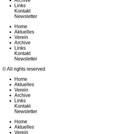
Archive
Links
Kontakt
Newsletter
Home
Aktuelles
Verein
Archive
Links
Kontakt
Newsletter
© All rights reserved
Home
Aktuelles
Verein
Archive
Links
Kontakt
Newsletter
Home
Aktuelles
Verein