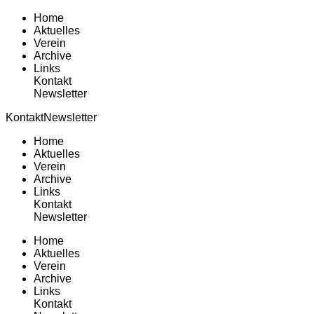
Home
Aktuelles
Verein
Archive
Links
Kontakt
Newsletter
Kontakt
Newsletter
Home
Aktuelles
Verein
Archive
Links
Kontakt
Newsletter
Home
Aktuelles
Verein
Archive
Links
Kontakt