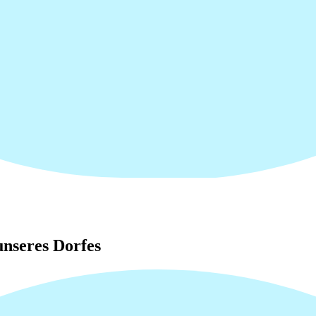
nseres Dorfes