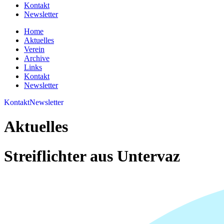
Kontakt
Newsletter
Home
Aktuelles
Verein
Archive
Links
Kontakt
Newsletter
Kontakt
Newsletter
Aktuelles
Streiflichter aus Untervaz