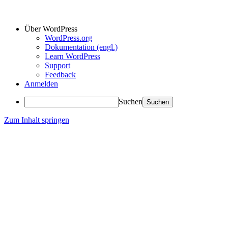
Über WordPress
WordPress.org
Dokumentation (engl.)
Learn WordPress
Support
Feedback
Anmelden
Suchen
Zum Inhalt springen