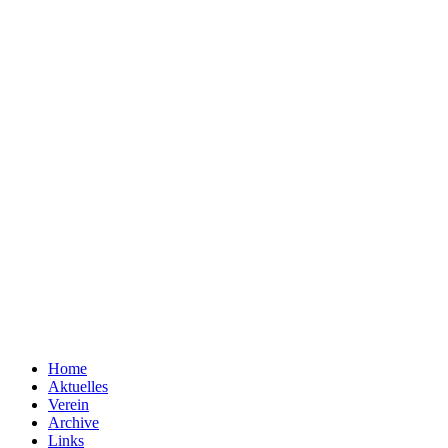
Home
Aktuelles
Verein
Archive
Links