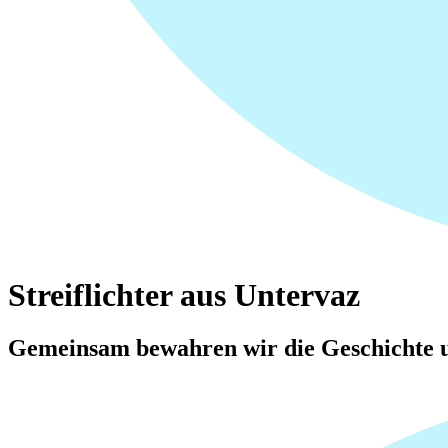
Streiflichter aus Untervaz
Gemeinsam bewahren wir die Geschichte u