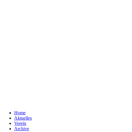
Home
Aktuelles
Verein
Archive