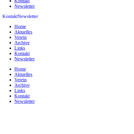
Kontakt
Newsletter
Kontakt
Newsletter
Home
Aktuelles
Verein
Archive
Links
Kontakt
Newsletter
Home
Aktuelles
Verein
Archive
Links
Kontakt
Newsletter