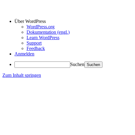
Über WordPress
WordPress.org
Dokumentation (engl.)
Learn WordPress
Support
Feedback
Anmelden
Suchen
Zum Inhalt springen