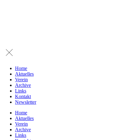
Home
Aktuelles
Verein
Archive
Links
Kontakt
Newsletter
Home
Aktuelles
Verein
Archive
Links