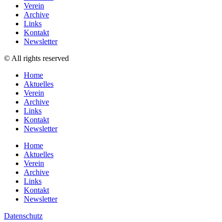
Verein
Archive
Links
Kontakt
Newsletter
© All rights reserved
Home
Aktuelles
Verein
Archive
Links
Kontakt
Newsletter
Home
Aktuelles
Verein
Archive
Links
Kontakt
Newsletter
Datenschutz