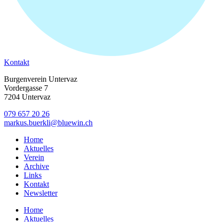
Kontakt
Burgenverein Untervaz
Vordergasse 7
7204 Untervaz
079 657 20 26
markus.buerkli@bluewin.ch
Home
Aktuelles
Verein
Archive
Links
Kontakt
Newsletter
Home
Aktuelles