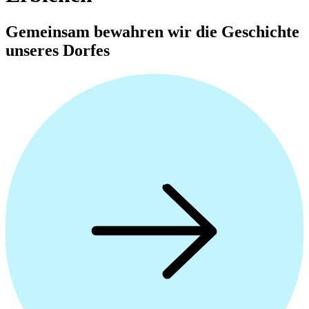
Gemeinsam bewahren wir die Geschichte
unseres Dorfes