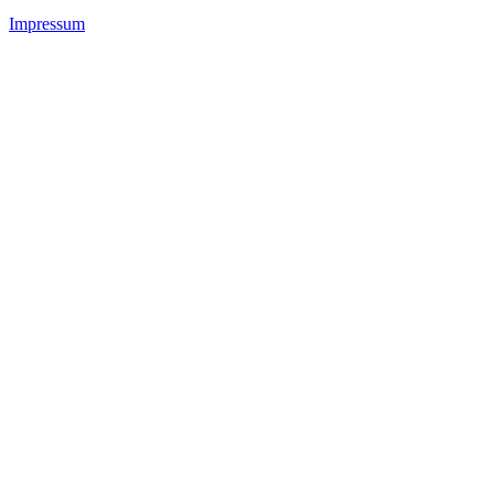
Impressum