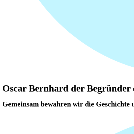
Oscar Bernhard der Begründer 
Gemeinsam bewahren wir die Geschichte u