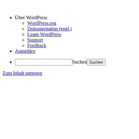
Über WordPress
WordPress.org
Dokumentation (engl.)
Learn WordPress
Support
Feedback
Anmelden
Suchen
Zum Inhalt springen