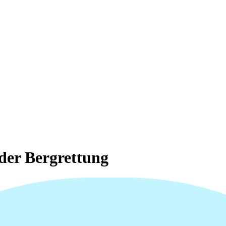
der Bergrettung