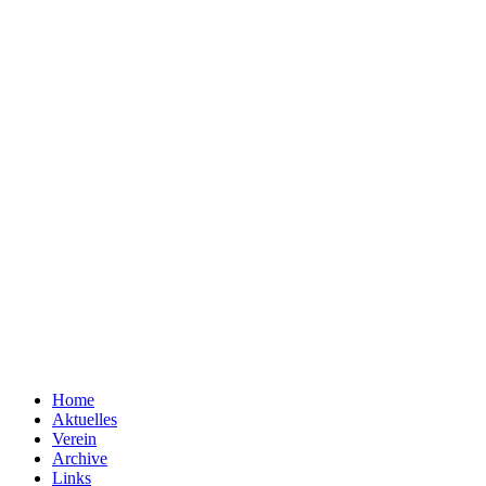
Home
Aktuelles
Verein
Archive
Links