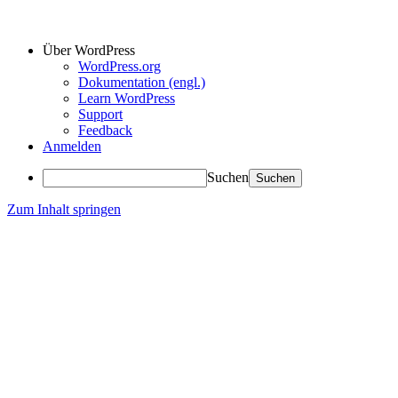
Über WordPress
WordPress.org
Dokumentation (engl.)
Learn WordPress
Support
Feedback
Anmelden
Suchen
Zum Inhalt springen