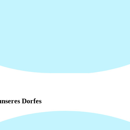
nseres Dorfes