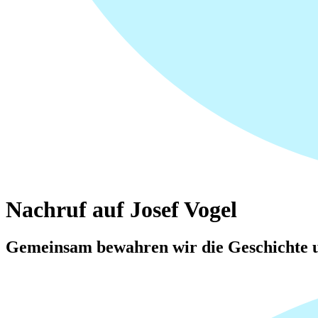
Nachruf auf Josef Vogel
Gemeinsam bewahren wir die Geschichte u