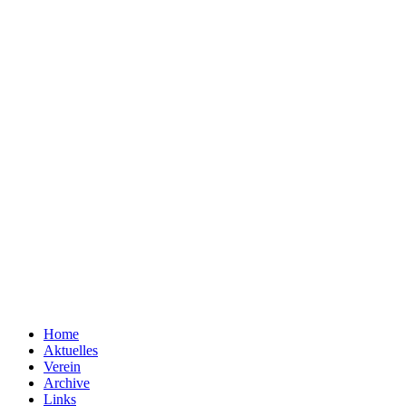
Home
Aktuelles
Verein
Archive
Links