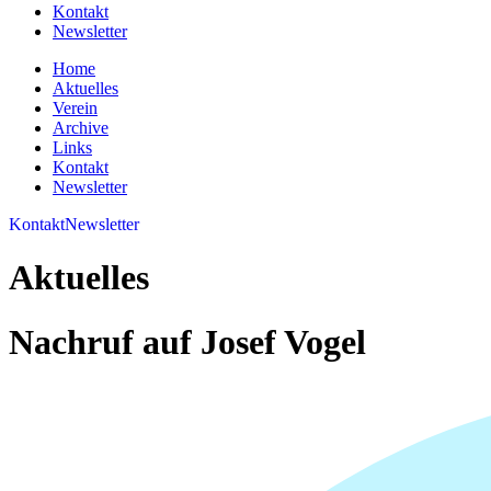
Kontakt
Newsletter
Home
Aktuelles
Verein
Archive
Links
Kontakt
Newsletter
Kontakt
Newsletter
Aktuelles
Nachruf auf Josef Vogel