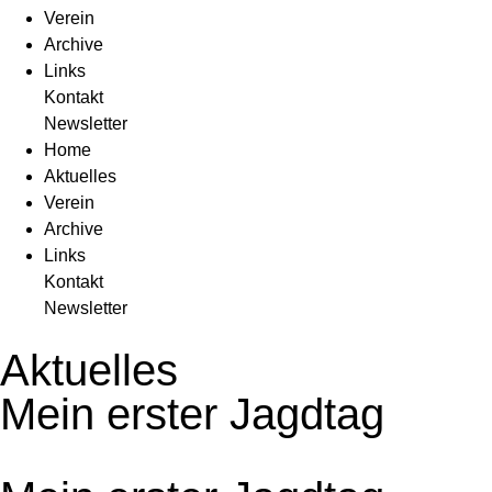
Verein
Archive
Links
Kontakt
Newsletter
Home
Aktuelles
Verein
Archive
Links
Kontakt
Newsletter
Aktuelles
Mein erster Jagdtag