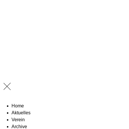
Home
Aktuelles
Verein
Archive