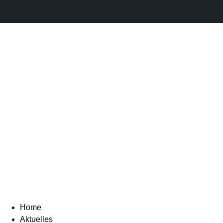
Home
Aktuelles