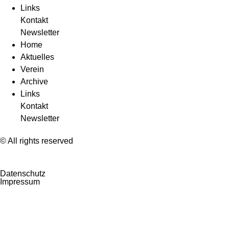
Links
Kontakt
Newsletter
Home
Aktuelles
Verein
Archive
Links
Kontakt
Newsletter
© All rights reserved
Datenschutz
Impressum