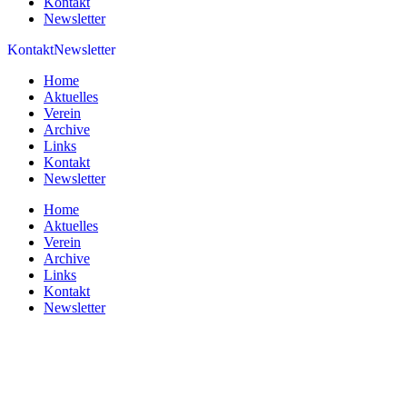
Kontakt
Newsletter
Kontakt
Newsletter
Home
Aktuelles
Verein
Archive
Links
Kontakt
Newsletter
Home
Aktuelles
Verein
Archive
Links
Kontakt
Newsletter