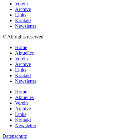
Verein
Archive
Links
Kontakt
Newsletter
© All rights reserved
Home
Aktuelles
Verein
Archive
Links
Kontakt
Newsletter
Home
Aktuelles
Verein
Archive
Links
Kontakt
Newsletter
Datenschutz