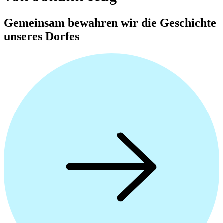
Gemeinsam bewahren wir die Geschichte
unseres Dorfes