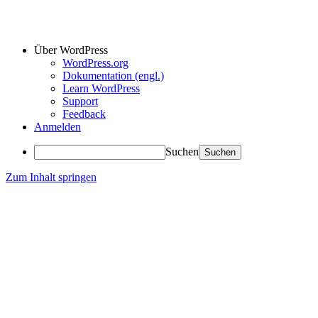
Über WordPress
WordPress.org
Dokumentation (engl.)
Learn WordPress
Support
Feedback
Anmelden
Suchen
Zum Inhalt springen