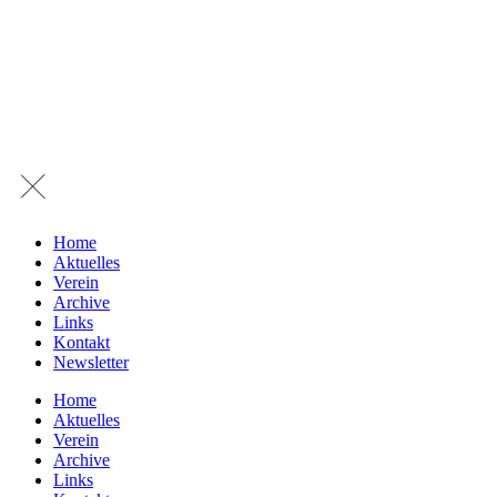
Home
Aktuelles
Verein
Archive
Links
Kontakt
Newsletter
Home
Aktuelles
Verein
Archive
Links