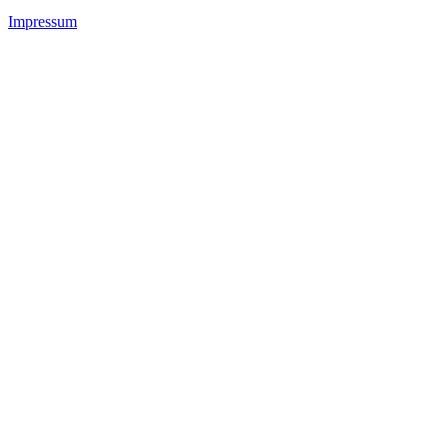
Impressum