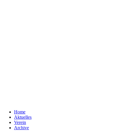
Home
Aktuelles
Verein
Archive