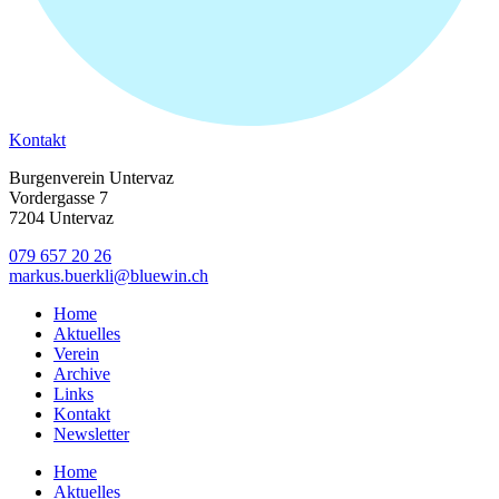
Kontakt
Burgenverein Untervaz
Vordergasse 7
7204 Untervaz
079 657 20 26
markus.buerkli@bluewin.ch
Home
Aktuelles
Verein
Archive
Links
Kontakt
Newsletter
Home
Aktuelles