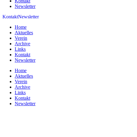
Kontakt
Newsletter
Kontakt
Newsletter
Home
Aktuelles
Verein
Archive
Links
Kontakt
Newsletter
Home
Aktuelles
Verein
Archive
Links
Kontakt
Newsletter