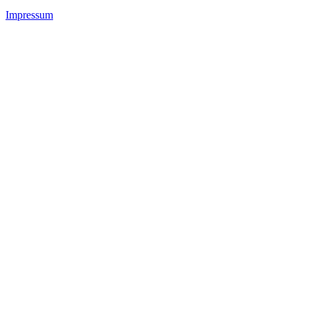
Impressum