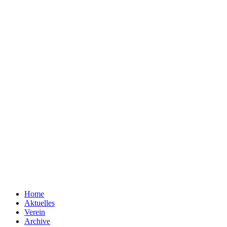
Home
Aktuelles
Verein
Archive