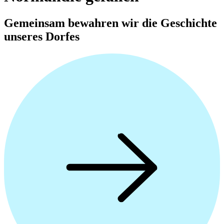
Gemeinsam bewahren wir die Geschichte
unseres Dorfes