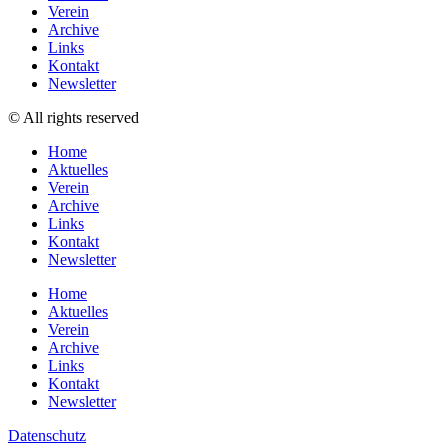
Verein
Archive
Links
Kontakt
Newsletter
© All rights reserved
Home
Aktuelles
Verein
Archive
Links
Kontakt
Newsletter
Home
Aktuelles
Verein
Archive
Links
Kontakt
Newsletter
Datenschutz