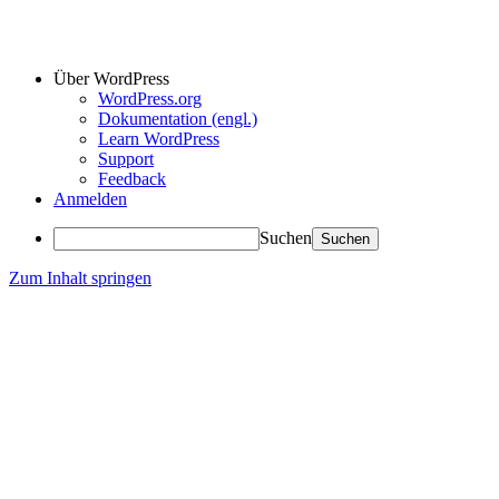
Über WordPress
WordPress.org
Dokumentation (engl.)
Learn WordPress
Support
Feedback
Anmelden
Suchen
Zum Inhalt springen