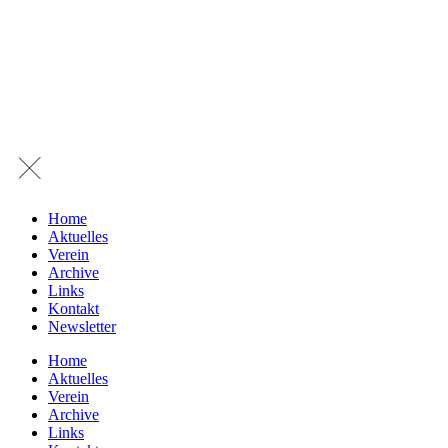
Home
Aktuelles
Verein
Archive
Links
Kontakt
Newsletter
Home
Aktuelles
Verein
Archive
Links