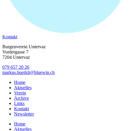
Kontakt
Burgenverein Untervaz
Vordergasse 7
7204 Untervaz
079 657 20 26
markus.buerkli@bluewin.ch
Home
Aktuelles
Verein
Archive
Links
Kontakt
Newsletter
Home
Aktuelles