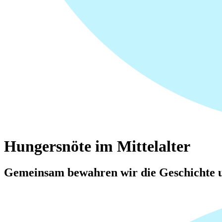
Hungersnöte im Mittelalter
Gemeinsam bewahren wir die Geschichte u