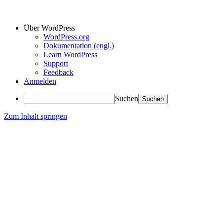
Über WordPress
WordPress.org
Dokumentation (engl.)
Learn WordPress
Support
Feedback
Anmelden
Suchen
Zum Inhalt springen