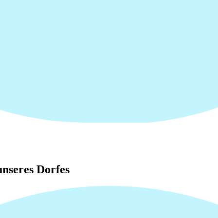
nseres Dorfes