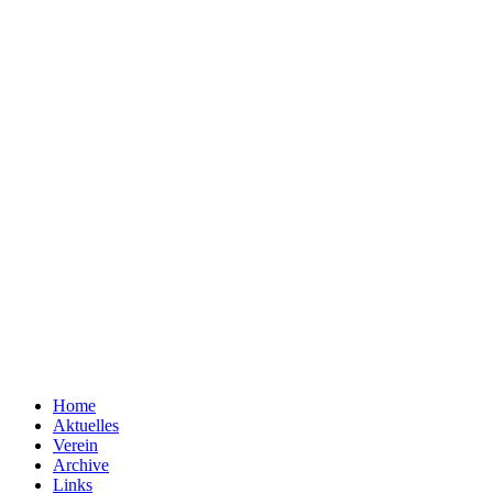
Home
Aktuelles
Verein
Archive
Links