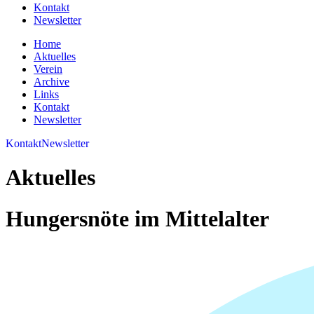
Kontakt
Newsletter
Home
Aktuelles
Verein
Archive
Links
Kontakt
Newsletter
Kontakt
Newsletter
Aktuelles
Hungersnöte im Mittelalter