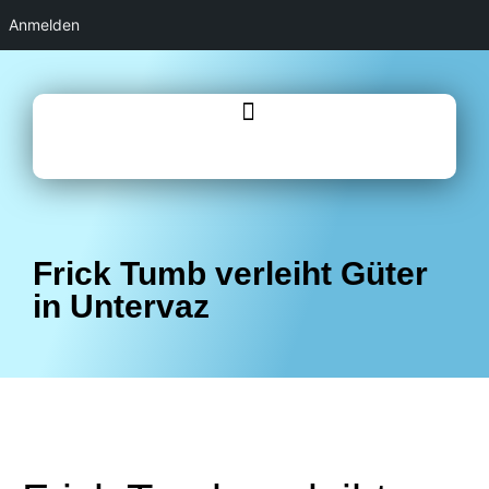
Anmelden
Frick Tumb verleiht Güter
in Untervaz