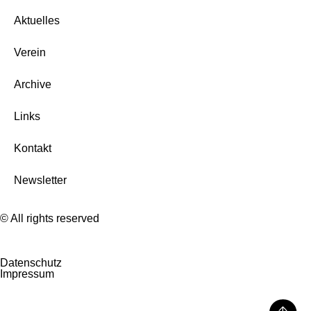
Aktuelles
Verein
Archive
Links
Kontakt
Newsletter
© All rights reserved
Datenschutz
Impressum