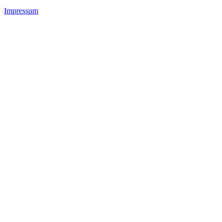
Impressum