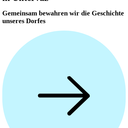
Gemeinsam bewahren wir die Geschichte
unseres Dorfes