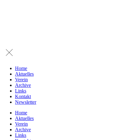
Home
Aktuelles
Verein
Archive
Links
Kontakt
Newsletter
Home
Aktuelles
Verein
Archive
Links