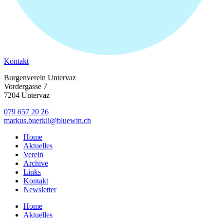
Kontakt
Burgenverein Untervaz
Vordergasse 7
7204 Untervaz
079 657 20 26
markus.buerkli@bluewin.ch
Home
Aktuelles
Verein
Archive
Links
Kontakt
Newsletter
Home
Aktuelles