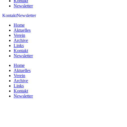
Kontakt
Newsletter
Kontakt
Newsletter
Home
Aktuelles
Verein
Archive
Links
Kontakt
Newsletter
Home
Aktuelles
Verein
Archive
Links
Kontakt
Newsletter