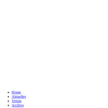
Home
Aktuelles
Verein
Archive