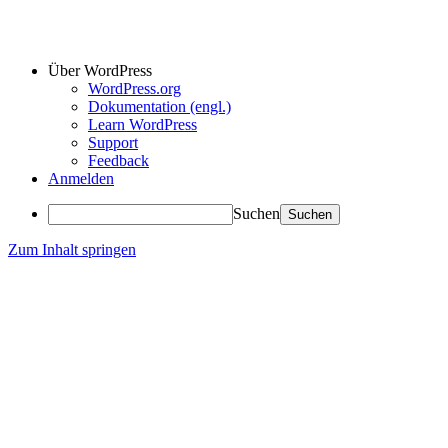
Über WordPress
WordPress.org
Dokumentation (engl.)
Learn WordPress
Support
Feedback
Anmelden
Suchen
Zum Inhalt springen