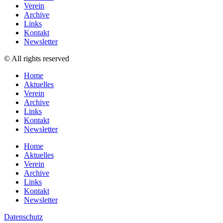
Verein
Archive
Links
Kontakt
Newsletter
© All rights reserved
Home
Aktuelles
Verein
Archive
Links
Kontakt
Newsletter
Home
Aktuelles
Verein
Archive
Links
Kontakt
Newsletter
Datenschutz