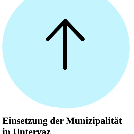
Einsetzung der Munizipalität
in Untervaz