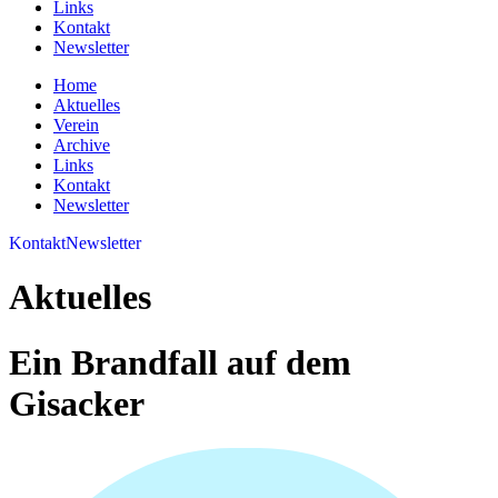
Links
Kontakt
Newsletter
Home
Aktuelles
Verein
Archive
Links
Kontakt
Newsletter
Kontakt
Newsletter
Aktuelles
Ein Brandfall auf dem
Gisacker