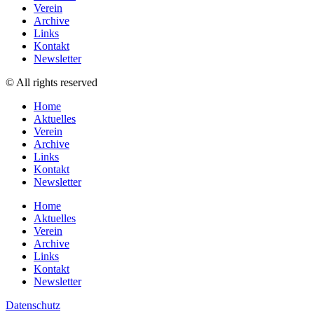
Verein
Archive
Links
Kontakt
Newsletter
© All rights reserved
Home
Aktuelles
Verein
Archive
Links
Kontakt
Newsletter
Home
Aktuelles
Verein
Archive
Links
Kontakt
Newsletter
Datenschutz