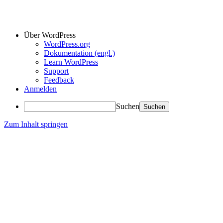
Über WordPress
WordPress.org
Dokumentation (engl.)
Learn WordPress
Support
Feedback
Anmelden
Suchen
Zum Inhalt springen