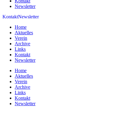
Kontakt
Newsletter
Kontakt
Newsletter
Home
Aktuelles
Verein
Archive
Links
Kontakt
Newsletter
Home
Aktuelles
Verein
Archive
Links
Kontakt
Newsletter