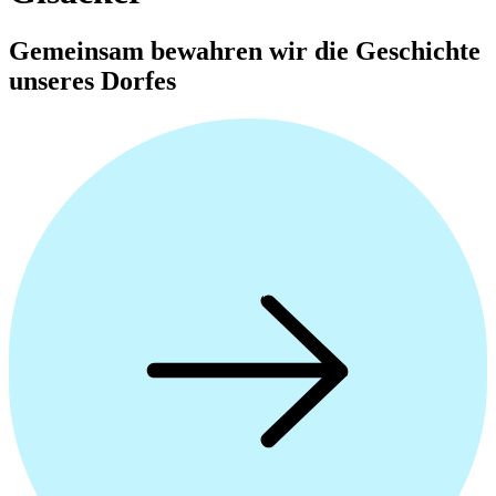
Gemeinsam bewahren wir die Geschichte
unseres Dorfes