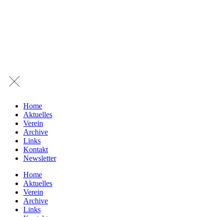
Home
Aktuelles
Verein
Archive
Links
Kontakt
Newsletter
Home
Aktuelles
Verein
Archive
Links