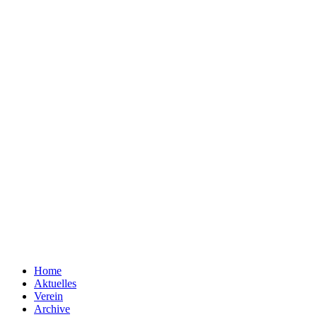
Home
Aktuelles
Verein
Archive