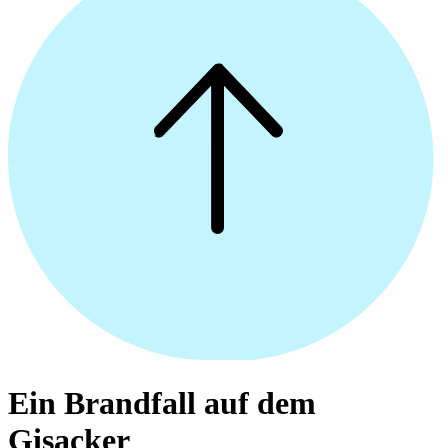
Ein Brandfall auf dem
Gisacker