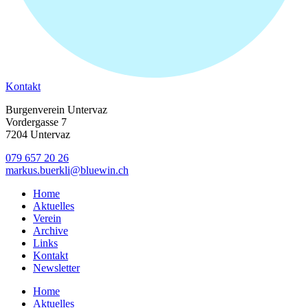
Kontakt
Burgenverein Untervaz
Vordergasse 7
7204 Untervaz
079 657 20 26
markus.buerkli@bluewin.ch
Home
Aktuelles
Verein
Archive
Links
Kontakt
Newsletter
Home
Aktuelles