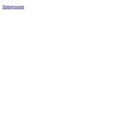
Impressum