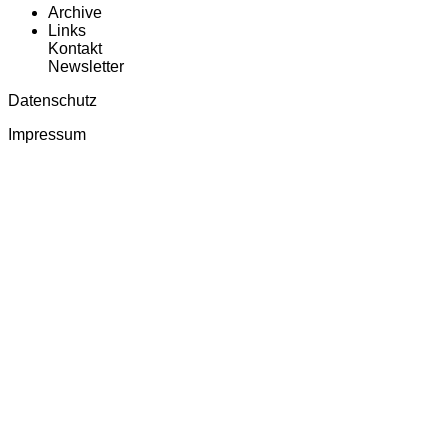
Archive
Links
Kontakt
Newsletter
Datenschutz
Impressum