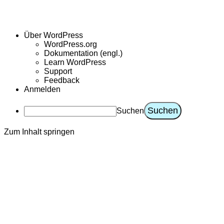
Über WordPress
WordPress.org
Dokumentation (engl.)
Learn WordPress
Support
Feedback
Anmelden
Suchen
Zum Inhalt springen