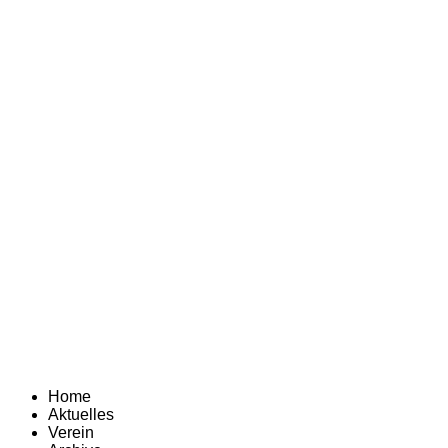
Home
Aktuelles
Verein