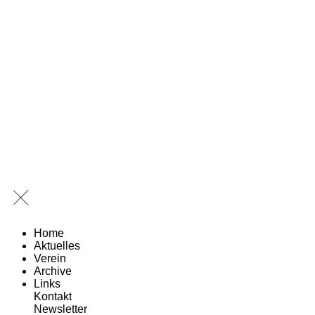
Home
Aktuelles
Verein
Archive
Links
Kontakt
Newsletter