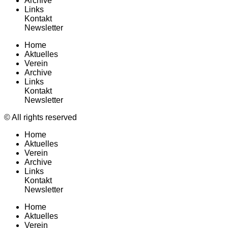
Archive
Links
Kontakt
Newsletter
Home
Aktuelles
Verein
Archive
Links
Kontakt
Newsletter
© All rights reserved
Home
Aktuelles
Verein
Archive
Links
Kontakt
Newsletter
Home
Aktuelles
Verein