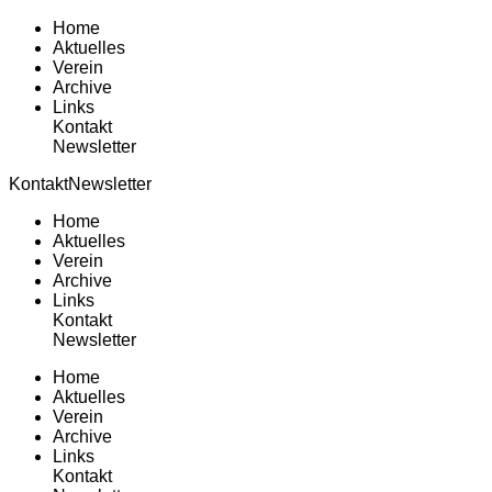
Home
Aktuelles
Verein
Archive
Links
Kontakt
Newsletter
Kontakt
Newsletter
Home
Aktuelles
Verein
Archive
Links
Kontakt
Newsletter
Home
Aktuelles
Verein
Archive
Links
Kontakt