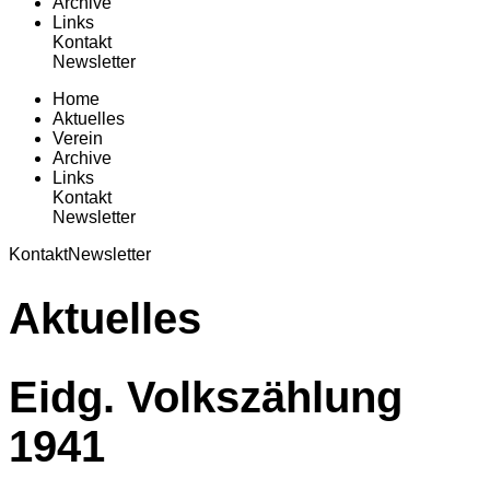
Archive
Links
Kontakt
Newsletter
Home
Aktuelles
Verein
Archive
Links
Kontakt
Newsletter
Kontakt
Newsletter
Aktuelles
Eidg. Volkszählung
1941