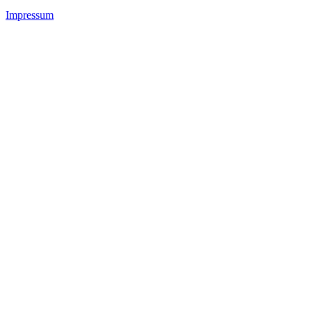
Impressum