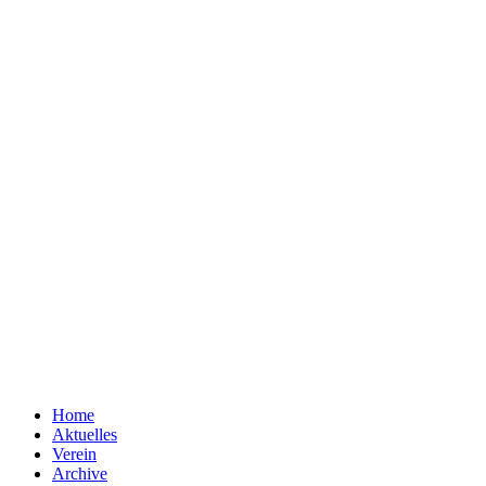
Home
Aktuelles
Verein
Archive