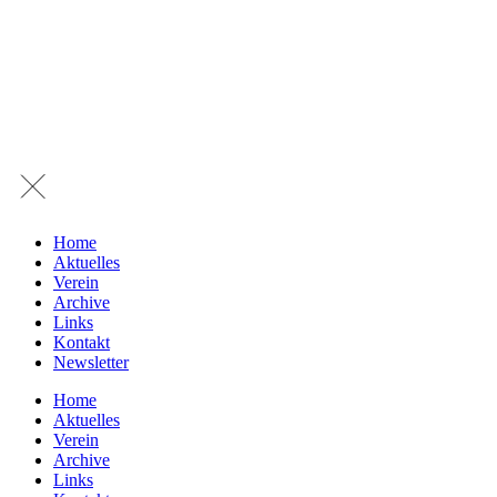
Home
Aktuelles
Verein
Archive
Links
Kontakt
Newsletter
Home
Aktuelles
Verein
Archive
Links