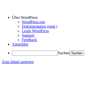
Über WordPress
WordPress.org
Dokumentation (engl.)
Learn WordPress
Support
Feedback
Anmelden
Suchen
Zum Inhalt springen