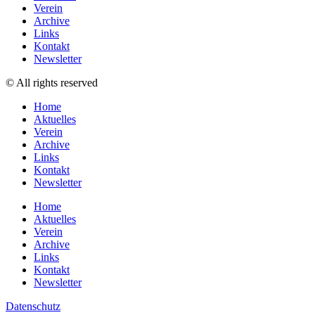
Verein
Archive
Links
Kontakt
Newsletter
© All rights reserved
Home
Aktuelles
Verein
Archive
Links
Kontakt
Newsletter
Home
Aktuelles
Verein
Archive
Links
Kontakt
Newsletter
Datenschutz