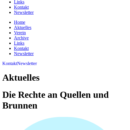
Links
Kontakt
Newsletter
Home
Aktuelles
Verein
Archive
Links
Kontakt
Newsletter
Kontakt
Newsletter
Aktuelles
Die Rechte an Quellen und
Brunnen