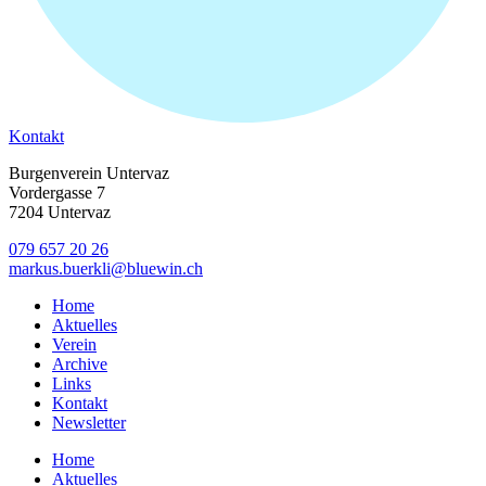
Kontakt
Burgenverein Untervaz
Vordergasse 7
7204 Untervaz
079 657 20 26
markus.buerkli@bluewin.ch
Home
Aktuelles
Verein
Archive
Links
Kontakt
Newsletter
Home
Aktuelles