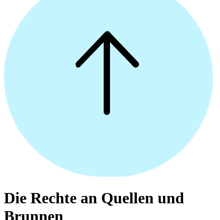
Die Rechte an Quellen und
Brunnen