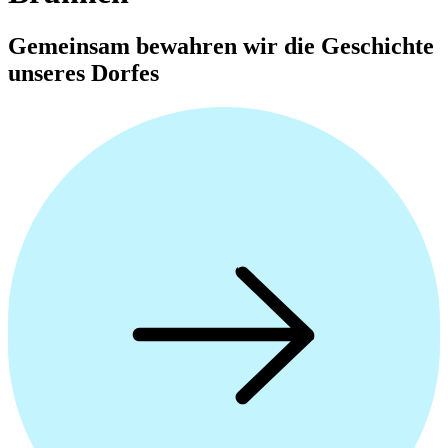
Gemeinsam bewahren wir die Geschichte
unseres Dorfes