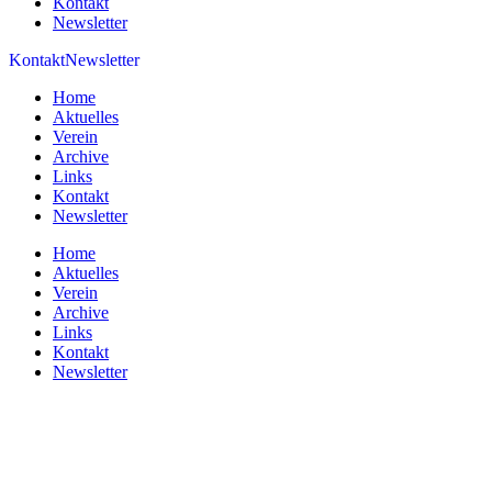
Kontakt
Newsletter
Kontakt
Newsletter
Home
Aktuelles
Verein
Archive
Links
Kontakt
Newsletter
Home
Aktuelles
Verein
Archive
Links
Kontakt
Newsletter