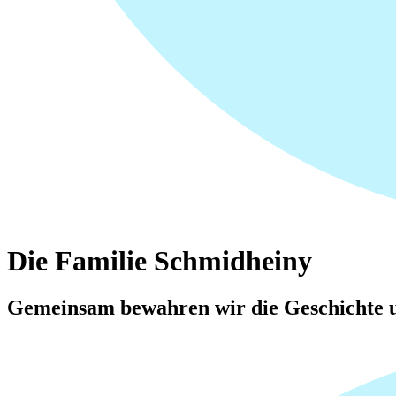
Die Familie Schmidheiny
Gemeinsam bewahren wir die Geschichte u