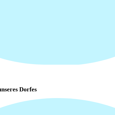
nseres Dorfes