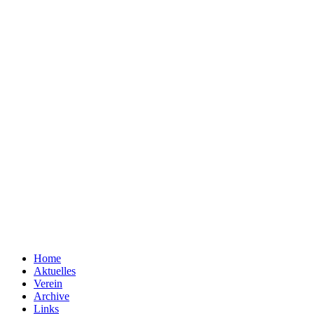
Home
Aktuelles
Verein
Archive
Links