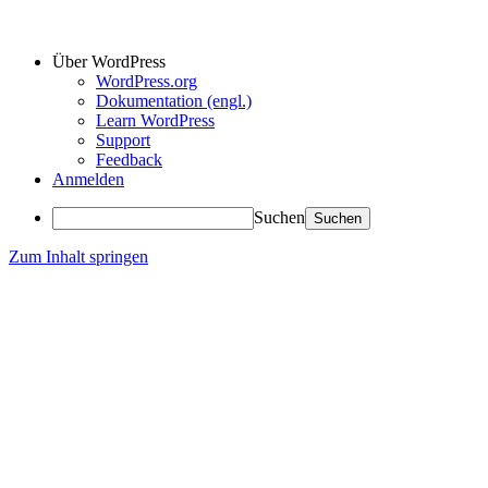
Über WordPress
WordPress.org
Dokumentation (engl.)
Learn WordPress
Support
Feedback
Anmelden
Suchen
Zum Inhalt springen