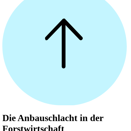
Die Anbauschlacht in der
Forstwirtschaft