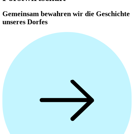
Gemeinsam bewahren wir die Geschichte
unseres Dorfes