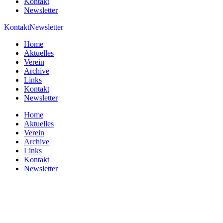
Kontakt
Newsletter
Kontakt
Newsletter
Home
Aktuelles
Verein
Archive
Links
Kontakt
Newsletter
Home
Aktuelles
Verein
Archive
Links
Kontakt
Newsletter