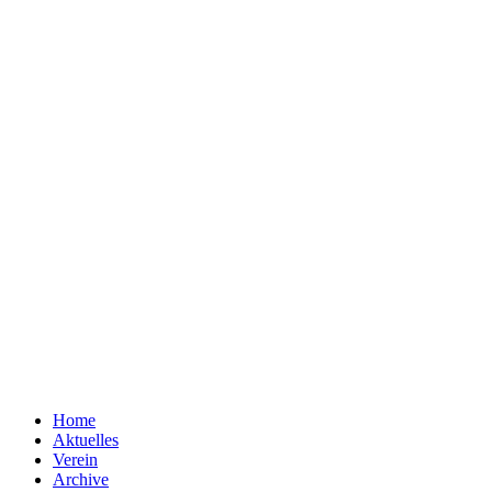
Home
Aktuelles
Verein
Archive