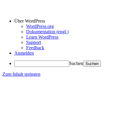
Über WordPress
WordPress.org
Dokumentation (engl.)
Learn WordPress
Support
Feedback
Anmelden
Suchen
Zum Inhalt springen