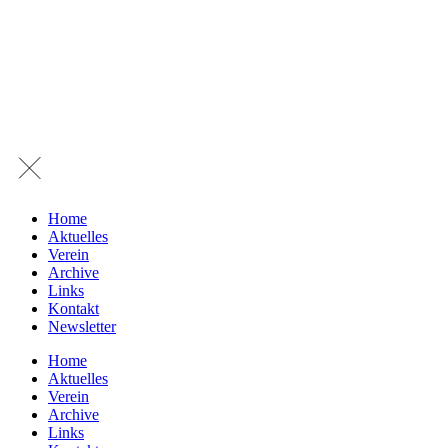
Home
Aktuelles
Verein
Archive
Links
Kontakt
Newsletter
Home
Aktuelles
Verein
Archive
Links