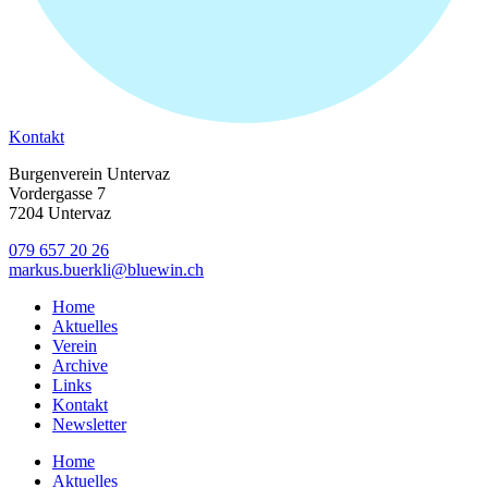
Kontakt
Burgenverein Untervaz
Vordergasse 7
7204 Untervaz
079 657 20 26
markus.buerkli@bluewin.ch
Home
Aktuelles
Verein
Archive
Links
Kontakt
Newsletter
Home
Aktuelles