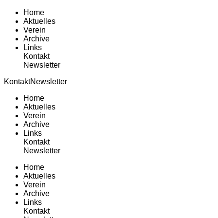
Home
Aktuelles
Verein
Archive
Links
Kontakt
Newsletter
Kontakt
Newsletter
Home
Aktuelles
Verein
Archive
Links
Kontakt
Newsletter
Home
Aktuelles
Verein
Archive
Links
Kontakt