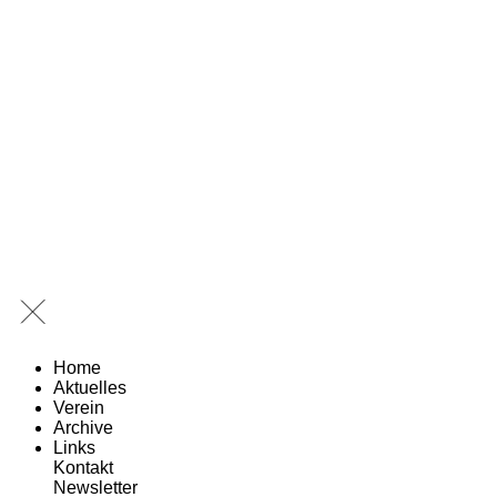
Home
Aktuelles
Verein
Archive
Links
Kontakt
Newsletter