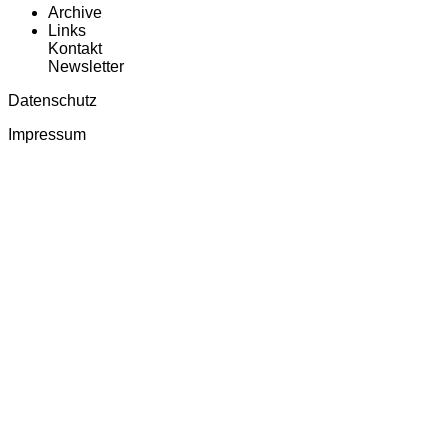
Archive
Links
Kontakt
Newsletter
Datenschutz
Impressum