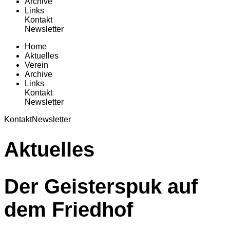
Archive
Links
Kontakt
Newsletter
Home
Aktuelles
Verein
Archive
Links
Kontakt
Newsletter
Kontakt
Newsletter
Aktuelles
Der Geisterspuk auf
dem Friedhof