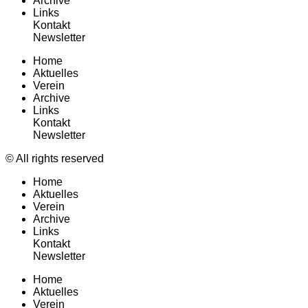
Archive
Links
Kontakt
Newsletter
Home
Aktuelles
Verein
Archive
Links
Kontakt
Newsletter
© All rights reserved
Home
Aktuelles
Verein
Archive
Links
Kontakt
Newsletter
Home
Aktuelles
Verein