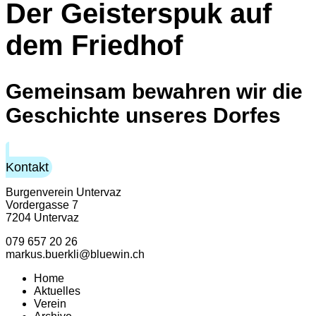
Der Geisterspuk auf
dem Friedhof
Gemeinsam bewahren wir die
Geschichte unseres Dorfes
Kontakt
Burgenverein Untervaz
Vordergasse 7
7204 Untervaz
079 657 20 26
markus.buerkli@bluewin.ch
Home
Aktuelles
Verein