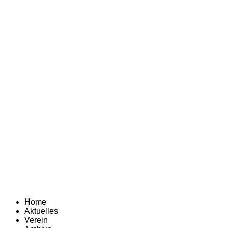
Home
Aktuelles
Verein