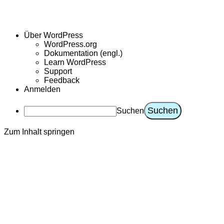
Über WordPress
WordPress.org
Dokumentation (engl.)
Learn WordPress
Support
Feedback
Anmelden
Suchen
Zum Inhalt springen