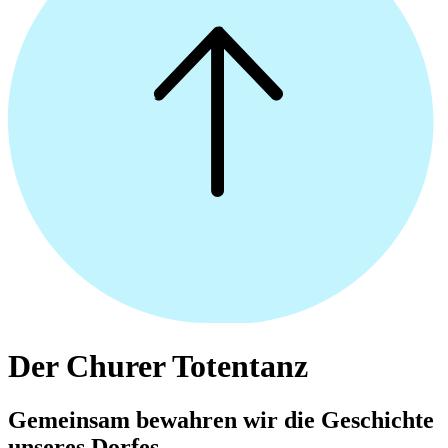
Der Churer Totentanz
Gemeinsam bewahren wir die Geschichte
unseres Dorfes