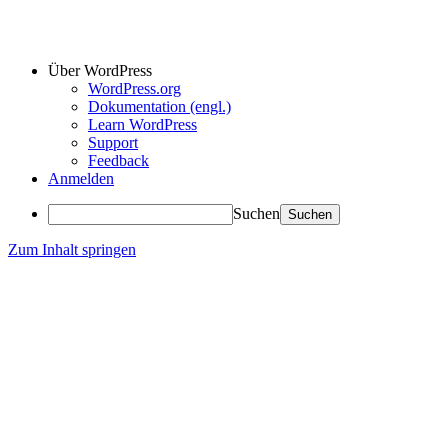
Über WordPress
WordPress.org
Dokumentation (engl.)
Learn WordPress
Support
Feedback
Anmelden
Suchen
Zum Inhalt springen