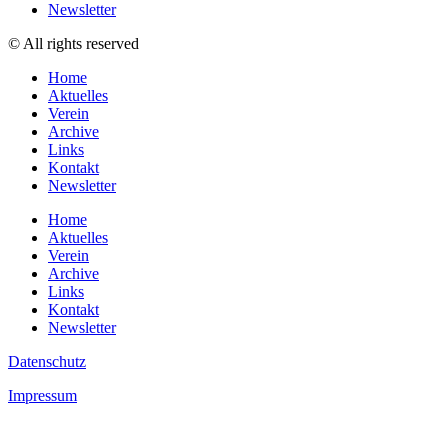
Newsletter
© All rights reserved
Home
Aktuelles
Verein
Archive
Links
Kontakt
Newsletter
Home
Aktuelles
Verein
Archive
Links
Kontakt
Newsletter
Datenschutz
Impressum