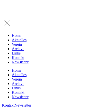
Home
Aktuelles
Verein
Archive
Links
Kontakt
Newsletter
Home
Aktuelles
Verein
Archive
Links
Kontakt
Newsletter
Kontakt
Newsletter