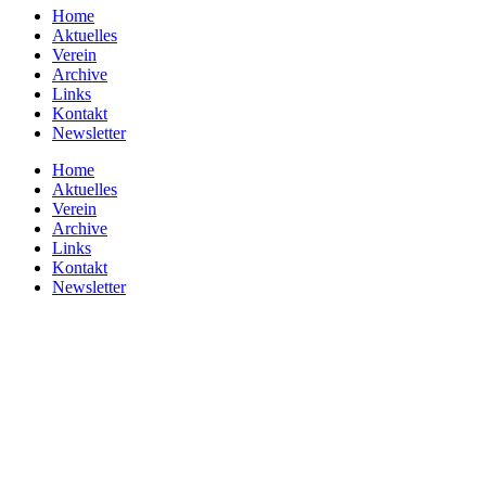
Home
Aktuelles
Verein
Archive
Links
Kontakt
Newsletter
Home
Aktuelles
Verein
Archive
Links
Kontakt
Newsletter