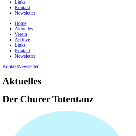
Links
Kontakt
Newsletter
Home
Aktuelles
Verein
Archive
Links
Kontakt
Newsletter
Kontakt
Newsletter
Aktuelles
Der Churer Totentanz