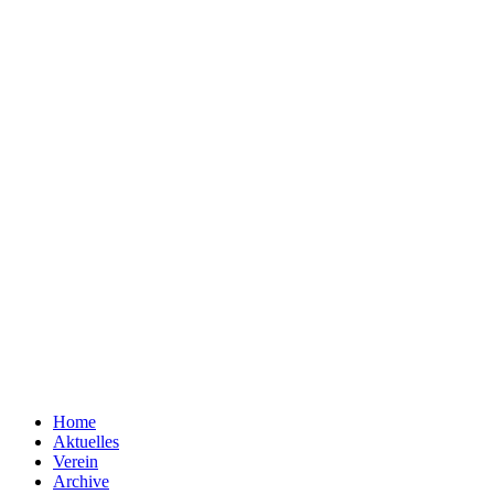
Home
Aktuelles
Verein
Archive