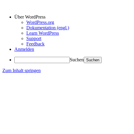
Über WordPress
WordPress.org
Dokumentation (engl.)
Learn WordPress
Support
Feedback
Anmelden
Suchen
Zum Inhalt springen