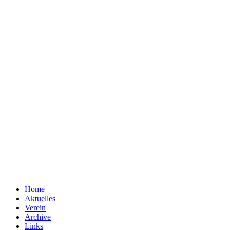
Home
Aktuelles
Verein
Archive
Links