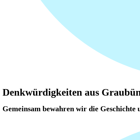
Denkwürdigkeiten aus Graubü
Gemeinsam bewahren wir die Geschichte u