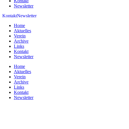
Kontakt
Newsletter
Kontakt
Newsletter
Home
Aktuelles
Verein
Archive
Links
Kontakt
Newsletter
Home
Aktuelles
Verein
Archive
Links
Kontakt
Newsletter