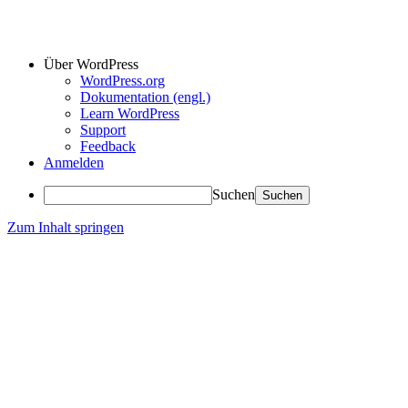
Über WordPress
WordPress.org
Dokumentation (engl.)
Learn WordPress
Support
Feedback
Anmelden
Suchen
Zum Inhalt springen