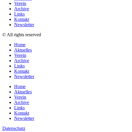
Verein
Archive
Links
Kontakt
Newsletter
© All rights reserved
Home
Aktuelles
Verein
Archive
Links
Kontakt
Newsletter
Home
Aktuelles
Verein
Archive
Links
Kontakt
Newsletter
Datenschutz