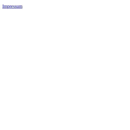
Impressum