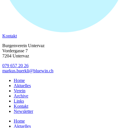
Kontakt
Burgenverein Untervaz
Vordergasse 7
7204 Untervaz
079 657 20 26
markus.buerkli@bluewin.ch
Home
Aktuelles
Verein
Archive
Links
Kontakt
Newsletter
Home
Aktuelles