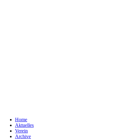
Home
Aktuelles
Verein
Archive