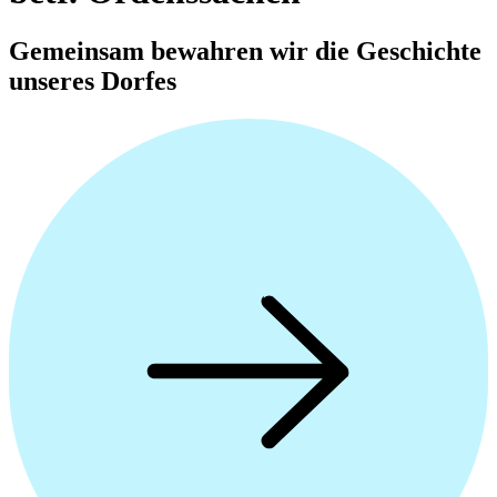
Gemeinsam bewahren wir die Geschichte
unseres Dorfes