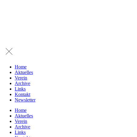
Home
Aktuelles
Verein
Archive
Links
Kontakt
Newsletter
Home
Aktuelles
Verein
Archive
Links