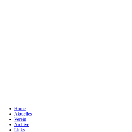
Home
Aktuelles
Verein
Archive
Links