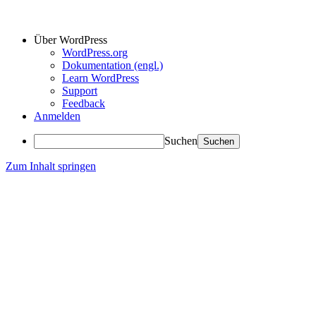
Über WordPress
WordPress.org
Dokumentation (engl.)
Learn WordPress
Support
Feedback
Anmelden
Suchen
Zum Inhalt springen