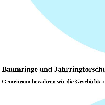
Baumringe und Jahrringforsch
Gemeinsam bewahren wir die Geschichte u