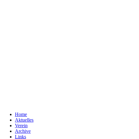
Home
Aktuelles
Verein
Archive
Links