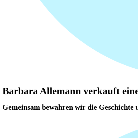
Barbara Allemann verkauft eine
Gemeinsam bewahren wir die Geschichte u