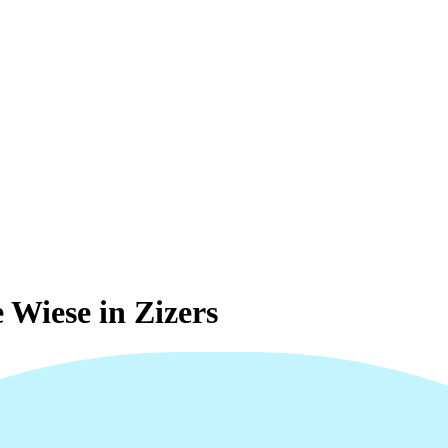
 Wiese in Zizers