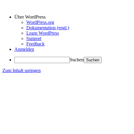
Über WordPress
WordPress.org
Dokumentation (engl.)
Learn WordPress
Support
Feedback
Anmelden
Suchen
Zum Inhalt springen