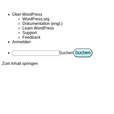
Über WordPress
WordPress.org
Dokumentation (engl.)
Learn WordPress
Support
Feedback
Anmelden
Suchen
Zum Inhalt springen