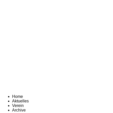
Home
Aktuelles
Verein
Archive