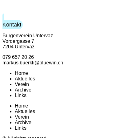
Kontakt
Burgenverein Untervaz
Vordergasse 7
7204 Untervaz
079 657 20 26
markus.buerkli@bluewin.ch
Home
Aktuelles
Verein
Archive
Links
Home
Aktuelles
Verein
Archive
Links