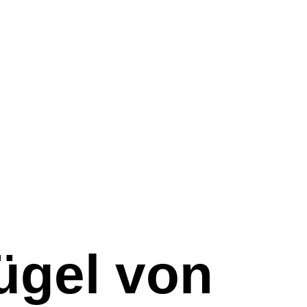
ügel von